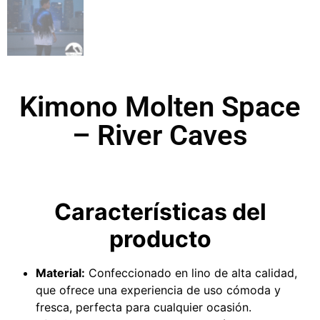
Kimono Molten Space
– River Caves
Características del
producto
Material:
Confeccionado en lino de alta calidad,
que ofrece una experiencia de uso cómoda y
fresca, perfecta para cualquier ocasión.