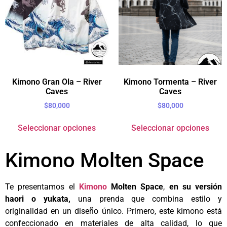
Kimono Gran Ola – River
Kimono Tormenta – River
Caves
Caves
$
80,000
$
80,000
Seleccionar opciones
Seleccionar opciones
Kimono Molten Space
Te presentamos el
Kimono
Molten Space
,
en su versión
haori o yukata,
una prenda que combina estilo y
originalidad en un diseño único. Primero, este kimono está
confeccionado en materiales de alta calidad, lo que