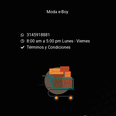
Moda e-Boy
3145918881
8:00 am a 5:00 pm Lunes - Viernes
Términos y Condiciones