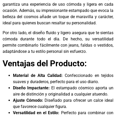
garantiza una experiencia de uso cómoda y ligera en cada
ocasión. Además, su impresionante estampado que evoca la
belleza del cosmos añade un toque de maravilla y carácter,
ideal para quienes buscan resaltar su personalidad.
Por otro lado, el diseño fluido y ligero asegura que te sientas
cómoda durante todo el día. De hecho, su versatilidad
permite combinarlo fácilmente con jeans, faldas o vestidos,
adaptándose a tu estilo personal sin esfuerzo.
Ventajas del Producto:
Material de Alta Calidad:
Confeccionado en tejidos
suaves y duraderos, perfecto para el uso diario.
Diseño Impactante:
El estampado cósmico aporta un
aire de distinción y originalidad a cualquier atuendo.
Ajuste Cómodo:
Diseñado para ofrecer un calce ideal
que favorece cualquier figura.
Versatilidad en el Estilo:
Perfecto para combinar con