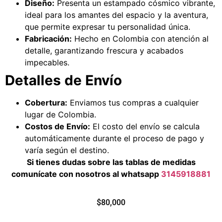
Diseño:
Presenta un estampado cósmico vibrante,
ideal para los amantes del espacio y la aventura,
que permite expresar tu personalidad única.
Fabricación:
Hecho en Colombia con atención al
detalle, garantizando frescura y acabados
impecables.
Detalles de Envío
Cobertura:
Enviamos tus compras a cualquier
lugar de Colombia.
Costos de Envío:
El costo del envío se calcula
automáticamente durante el proceso de pago y
varía según el destino.
Si tienes dudas sobre las tablas de medidas
comunícate con nosotros al whatsapp
3145918881
$
80,000