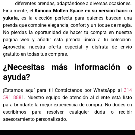
diferentes prendas, adaptándose a diversas ocasiones.
Finalmente, el
Kimono Molten Space
en su versión haori o
yukata,
es la elección perfecta para quienes buscan una
prenda que combine elegancia, confort y un toque de magia.
No pierdas la oportunidad de hacer tu compra en nuestra
página web y añadir esta prenda única a tu colección.
Aprovecha nuestra oferta especial y disfruta de envío
gratuito en todas tus compras.
¿Necesitas más información o
ayuda?
¡Estamos aquí para ti! Contáctanos por WhatsApp al
314
591 888
1. Nuestro equipo de atención al cliente está listo
para brindarte la mejor experiencia de compra. No dudes en
escribirnos para resolver cualquier duda o recibir
asesoramiento personalizado.