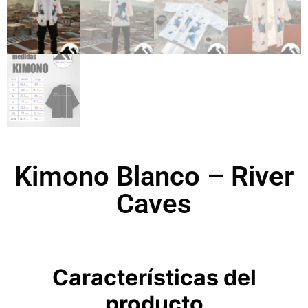
Kimono Blanco – River
Caves
Características del
producto