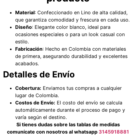
Material
: Confeccionado en Lino de alta calidad,
que garantiza comodidad y frescura en cada uso.
Diseño
: Elegante color blanco, ideal para
ocasiones especiales o para un look casual con
estilo.
Fabricación
: Hecho en Colombia con materiales
de primera, asegurando durabilidad y excelentes
acabados.
Detalles de Envío
Cobertura:
Enviamos tus compras a cualquier
lugar de Colombia.
Costos de Envío:
El costo del envío se calcula
automáticamente durante el proceso de pago y
varía según el destino.
Si tienes dudas sobre las tablas de medidas
comunícate con nosotros al whatsapp
3145918881