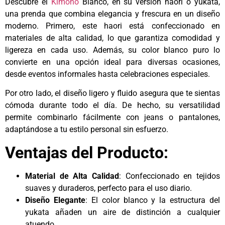
Descubre el
Kimono
Blanco, en su versión haori o yukata,
una prenda que combina elegancia y frescura en un diseño
moderno. Primero, este haori está confeccionado en
materiales de alta calidad, lo que garantiza comodidad y
ligereza en cada uso. Además, su color blanco puro lo
convierte en una opción ideal para diversas ocasiones,
desde eventos informales hasta celebraciones especiales.
Por otro lado, el diseño ligero y fluido asegura que te sientas
cómoda durante todo el día. De hecho, su versatilidad
permite combinarlo fácilmente con jeans o pantalones,
adaptándose a tu estilo personal sin esfuerzo.
Ventajas del Producto:
Material de Alta Calidad
: Confeccionado en tejidos
suaves y duraderos, perfecto para el uso diario.
Diseño Elegante
: El color blanco y la estructura del
yukata añaden un aire de distinción a cualquier
atuendo.