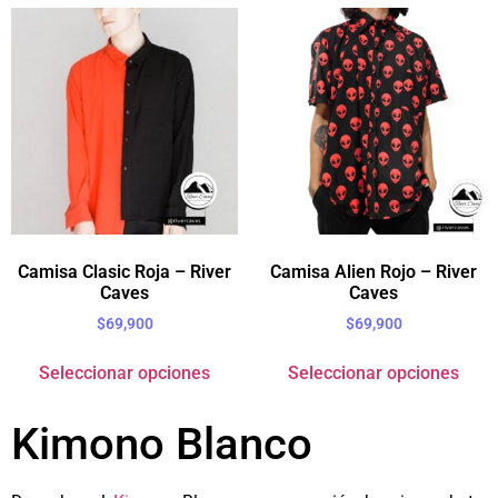
Camisa Clasic Roja – River
Camisa Alien Rojo – River
Caves
Caves
$
69,900
$
69,900
Seleccionar opciones
Seleccionar opciones
Kimono Blanco