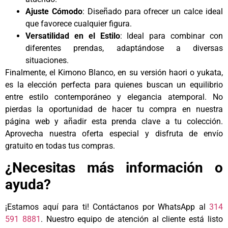
Ajuste Cómodo
: Diseñado para ofrecer un calce ideal
que favorece cualquier figura.
Versatilidad en el Estilo
: Ideal para combinar con
diferentes prendas, adaptándose a diversas
situaciones.
Finalmente, el Kimono Blanco, en su versión haori o yukata,
es la elección perfecta para quienes buscan un equilibrio
entre estilo contemporáneo y elegancia atemporal. No
pierdas la oportunidad de hacer tu compra en nuestra
página web y añadir esta prenda clave a tu colección.
Aprovecha nuestra oferta especial y disfruta de envío
gratuito en todas tus compras.
¿Necesitas más información o
ayuda?
¡Estamos aquí para ti! Contáctanos por WhatsApp al
314
591 8881
. Nuestro equipo de atención al cliente está listo