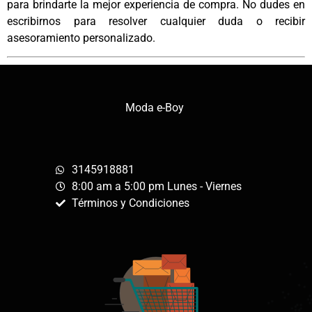
para brindarte la mejor experiencia de compra. No dudes en
escribirnos para resolver cualquier duda o recibir
asesoramiento personalizado.
Moda e-Boy
3145918881
8:00 am a 5:00 pm Lunes - Viernes
Términos y Condiciones