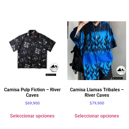
Camisa Pulp Fiction – River
Camisa Llamas Tribales –
Caves
River Caves
$
69,900
$
79,900
Seleccionar opciones
Seleccionar opciones