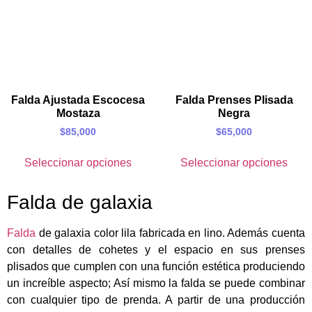
Falda Ajustada Escocesa
Falda Prenses Plisada
Mostaza
Negra
$
85,000
$
65,000
Seleccionar opciones
Seleccionar opciones
Falda de galaxia
Falda
de galaxia color lila fabricada en lino. Además cuenta
con detalles de cohetes y el espacio en sus prenses
plisados que cumplen con una función estética produciendo
un increíble aspecto; Así mismo la falda se puede combinar
con cualquier tipo de prenda. A partir de una producción