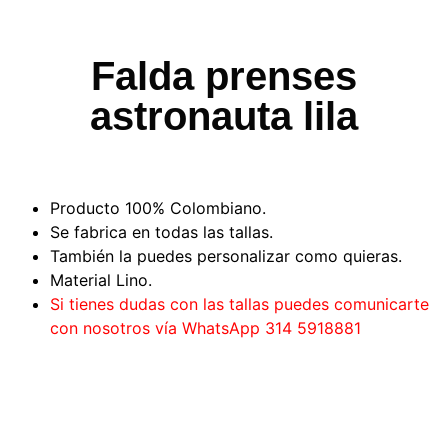
Falda prenses
astronauta lila
Producto 100% Colombiano.
Se fabrica en todas las tallas.
También la puedes personalizar como quieras.
Material Lino.
Si tienes dudas con las tallas puedes comunicarte
con nosotros vía WhatsApp 314 5918881