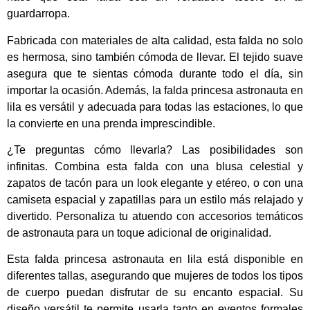
guardarropa.
Fabricada con materiales de alta calidad, esta falda no solo
es hermosa, sino también cómoda de llevar. El tejido suave
asegura que te sientas cómoda durante todo el día, sin
importar la ocasión. Además, la falda princesa astronauta en
lila es versátil y adecuada para todas las estaciones, lo que
la convierte en una prenda imprescindible.
¿Te preguntas cómo llevarla? Las posibilidades son
infinitas. Combina esta falda con una blusa celestial y
zapatos de tacón para un look elegante y etéreo, o con una
camiseta espacial y zapatillas para un estilo más relajado y
divertido. Personaliza tu atuendo con accesorios temáticos
de astronauta para un toque adicional de originalidad.
Esta falda princesa astronauta en lila está disponible en
diferentes tallas, asegurando que mujeres de todos los tipos
de cuerpo puedan disfrutar de su encanto espacial. Su
diseño versátil te permite usarla tanto en eventos formales