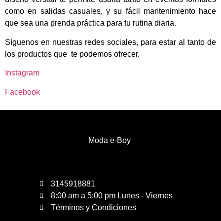
como en salidas casuales, y su fácil mantenimiento hace
que sea una prenda práctica para tu rutina diaria.
Síguenos en nuestras redes sociales, para estar al tanto de
los productos que te podemos ofrecer.
Instagram
Facebook
Moda e-Boy
3145918881
8:00 am a 5:00 pm Lunes - Viernes
Términos y Condiciones