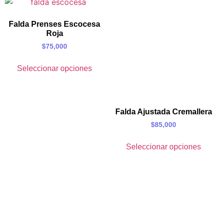
Falda Prenses Escocesa
Roja
$
75,000
Seleccionar opciones
Falda Ajustada Cremallera
$
85,000
Seleccionar opciones