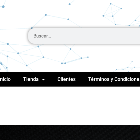
Inicio
Tienda
Clientes
Términos y Condicione