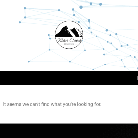
It seems we can't find what you're looking for.