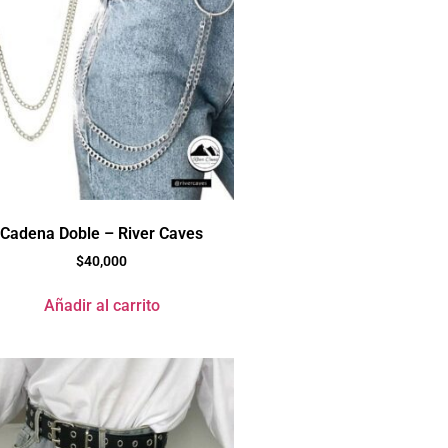
Cadena Doble – River Caves
$
40,000
Añadir al carrito