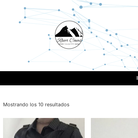
Mostrando los 10 resultados