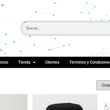
Inicio
Tienda
Clientes
Términos y Condicione