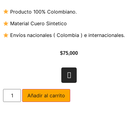
Producto 100% Colombiano.
Material Cuero Sintetico
Envíos nacionales ( Colombia ) e internacionales.
$
75,000
Añadir al carrito