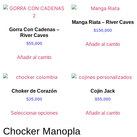
Manga Riata – River Caves
Gorra Con Cadenas –
$
150,000
River Caves
$
55,000
Añadir al carrito
Añadir al carrito
Choker de Corazón
Cojin Jack
$
35,000
$
55,000
Seleccionar opciones
Añadir al carrito
Chocker Manopla