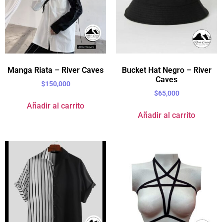
Manga Riata – River Caves
Bucket Hat Negro – River
Caves
$
150,000
$
65,000
Añadir al carrito
Añadir al carrito