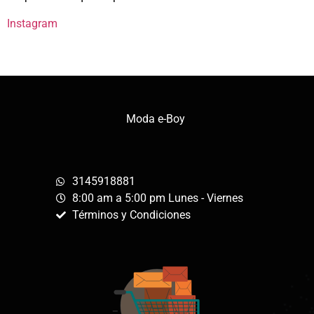
Instagram
Moda e-Boy
3145918881
8:00 am a 5:00 pm Lunes - Viernes
Términos y Condiciones