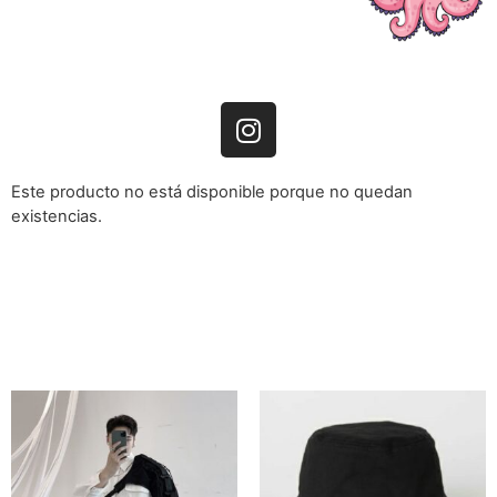
Este producto no está disponible porque no quedan
existencias.