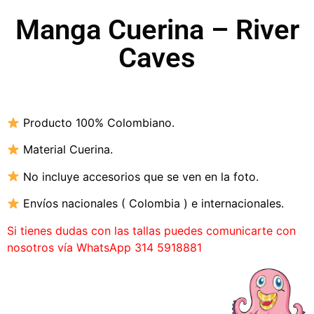
Manga Cuerina – River
Caves
Producto 100% Colombiano.
Material Cuerina.
No incluye accesorios que se ven en la foto.
Envíos nacionales ( Colombia ) e internacionales.
Si tienes dudas con las tallas puedes comunicarte con
nosotros vía WhatsApp 314 5918881