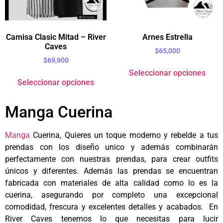
Camisa Clasic Mitad – River
Arnes Estrella
Caves
$
65,000
$
69,900
Seleccionar opciones
Seleccionar opciones
Manga Cuerina
Manga
Cuerina, Quieres un toque moderno y rebelde a tus
prendas con los diseño unico y además combinarán
perfectamente con nuestras prendas, para crear outfits
únicos y diferentes. Además las prendas se encuentran
fabricada con materiales de alta calidad como lo es la
cuerina, asegurando por completo una excepcional
comodidad, frescura y excelentes detalles y acabados. En
River Caves tenemos lo que necesitas para lucir