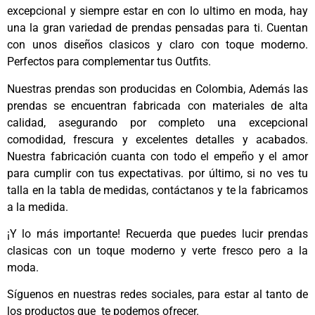
excepcional
y siempre estar en con lo ultimo en moda, hay
una la gran variedad de prendas pensadas para ti. Cuentan
con unos diseños clasicos y claro con toque moderno.
Perfectos para complementar tus Outfits.
Nuestras prendas son producidas en Colombia, Además las
prendas se encuentran fabricada con materiales de alta
calidad, asegurando por completo una excepcional
comodidad, frescura y excelentes detalles y acabados.
Nuestra fabricación cuanta con todo el empeño y el amor
para cumplir con tus expectativas. por último, si no ves tu
talla en la tabla de medidas, contáctanos y te la fabricamos
a la medida.
¡Y lo más importante! Recuerda que puedes lucir prendas
clasicas con un toque moderno y verte fresco pero a la
moda.
Síguenos en nuestras redes sociales, para estar al tanto de
los productos que te podemos ofrecer.