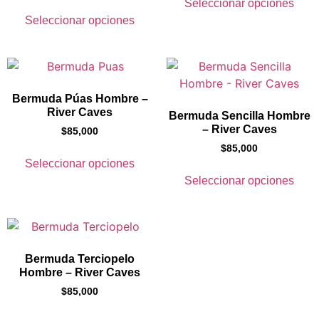
Seleccionar opciones
Seleccionar opciones
Bermuda Púas Hombre –
River Caves
Bermuda Sencilla Hombre
– River Caves
$
85,000
$
85,000
Seleccionar opciones
Seleccionar opciones
Bermuda Terciopelo
Hombre – River Caves
$
85,000