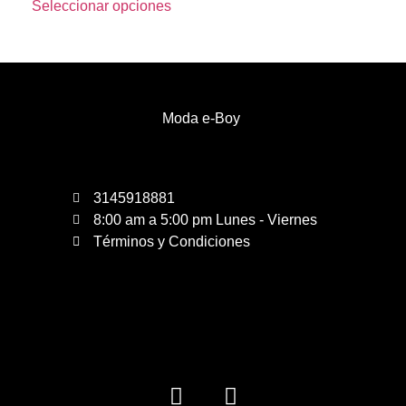
Seleccionar opciones
Moda e-Boy
3145918881
8:00 am a 5:00 pm Lunes - Viernes
Términos y Condiciones