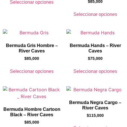
$
85,000
Seleccionar opciones
Seleccionar opciones
Bermuda Gris Hombre –
Bermuda Hands – River
River Caves
Caves
$
85,000
$
75,000
Seleccionar opciones
Seleccionar opciones
Bermuda Negra Cargo –
River Caves
Bermuda Hombre Cartoon
Black – River Caves
$
115,000
$
85,000