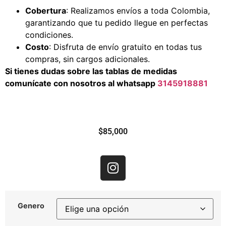
Cobertura
: Realizamos envíos a toda Colombia,
garantizando que tu pedido llegue en perfectas
condiciones.
Costo
: Disfruta de envío gratuito en todas tus
compras, sin cargos adicionales.
Si tienes dudas sobre las tablas de medidas
comunícate con nosotros al whatsapp
3145918881
$
85,000
Genero