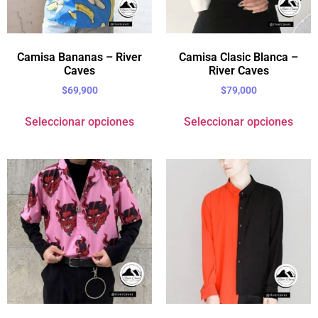
Camisa Bananas – River
Camisa Clasic Blanca –
Caves
River Caves
$
69,900
$
79,000
Seleccionar opciones
Seleccionar opciones