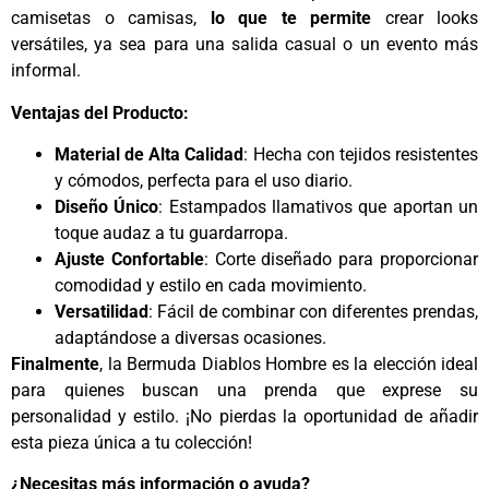
camisetas o camisas,
lo que te permite
crear looks
versátiles, ya sea para una salida casual o un evento más
informal.
Ventajas del Producto:
Material de Alta Calidad
: Hecha con tejidos resistentes
y cómodos, perfecta para el uso diario.
Diseño Único
: Estampados llamativos que aportan un
toque audaz a tu guardarropa.
Ajuste Confortable
: Corte diseñado para proporcionar
comodidad y estilo en cada movimiento.
Versatilidad
: Fácil de combinar con diferentes prendas,
adaptándose a diversas ocasiones.
Finalmente
, la Bermuda Diablos Hombre es la elección ideal
para quienes buscan una prenda que exprese su
personalidad y estilo. ¡No pierdas la oportunidad de añadir
esta pieza única a tu colección!
¿Necesitas más información o ayuda?