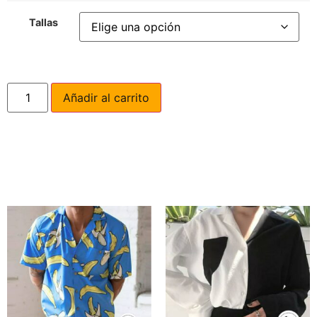
Tallas
Añadir al carrito