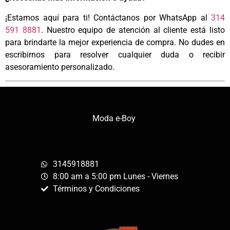
¡Estamos aquí para ti! Contáctanos por WhatsApp al
314
591 8881
. Nuestro equipo de atención al cliente está listo
para brindarte la mejor experiencia de compra. No dudes en
escribirnos para resolver cualquier duda o recibir
asesoramiento personalizado.
Moda e-Boy
3145918881
8:00 am a 5:00 pm Lunes - Viernes
Términos y Condiciones