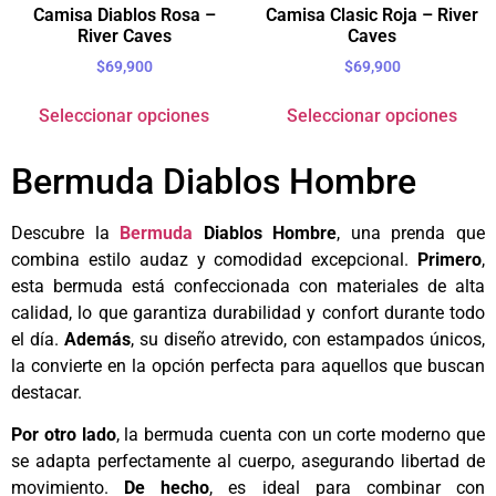
Camisa Diablos Rosa –
Camisa Clasic Roja – River
River Caves
Caves
$
69,900
$
69,900
Seleccionar opciones
Seleccionar opciones
Bermuda Diablos Hombre
Descubre la
Bermuda
Diablos Hombre
, una prenda que
combina estilo audaz y comodidad excepcional.
Primero
,
esta bermuda está confeccionada con materiales de alta
calidad, lo que garantiza durabilidad y confort durante todo
el día.
Además
, su diseño atrevido, con estampados únicos,
la convierte en la opción perfecta para aquellos que buscan
destacar.
Por otro lado
, la bermuda cuenta con un corte moderno que
se adapta perfectamente al cuerpo, asegurando libertad de
movimiento.
De hecho
, es ideal para combinar con