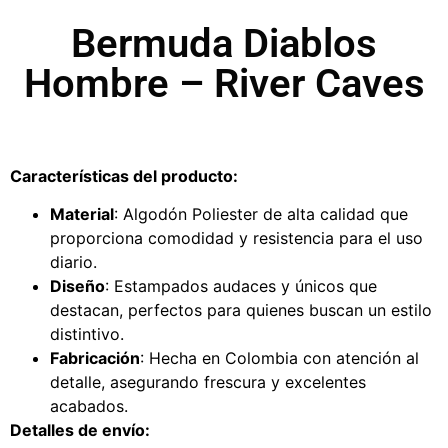
Bermuda Diablos
Hombre – River Caves
Características del producto:
Material
: Algodón Poliester de alta calidad que
proporciona comodidad y resistencia para el uso
diario.
Diseño
: Estampados audaces y únicos que
destacan, perfectos para quienes buscan un estilo
distintivo.
Fabricación
: Hecha en Colombia con atención al
detalle, asegurando frescura y excelentes
acabados.
Detalles de envío: