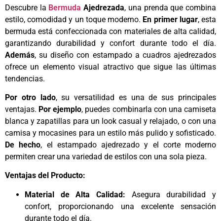
Descubre la
Bermuda
Ajedrezada
, una prenda que combina
estilo, comodidad y un toque moderno.
En primer lugar
, esta
bermuda está confeccionada con materiales de alta calidad,
garantizando durabilidad y confort durante todo el día.
Además
, su diseño con estampado a cuadros ajedrezados
ofrece un elemento visual atractivo que sigue las últimas
tendencias.
Por otro lado
, su versatilidad es una de sus principales
ventajas.
Por ejemplo
, puedes combinarla con una camiseta
blanca y zapatillas para un look casual y relajado, o con una
camisa y mocasines para un estilo más pulido y sofisticado.
De hecho
, el estampado ajedrezado y el corte moderno
permiten crear una variedad de estilos con una sola pieza.
Ventajas del Producto:
Material de Alta Calidad:
Asegura durabilidad y
confort, proporcionando una excelente sensación
durante todo el día.