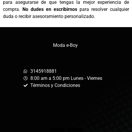
para asegurarse de que tengas la mejor experiencia de
compra.
No dudes en escribirnos
para resolver cualquier
duda o recibir asesoramiento personalizado.
Moda e-Boy
3145918881
8:00 am a 5:00 pm Lunes - Viernes
Términos y Condiciones