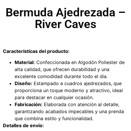
Bermuda Ajedrezada –
River Caves
Características del producto:
Material:
Confeccionada en Algodón Poliester de
alta calidad, que ofrecen durabilidad y una
excelente comodidad durante todo el día.
Diseño:
Estampado a cuadros ajedrezados, que
proporciona un toque moderno y atractivo, ideal
para destacar en cualquier ocasión.
Fabricación:
Elaborada con atención al detalle,
garantizando acabados impecables y una prenda
que combina estilo y funcionalidad.
Detalles de envío: