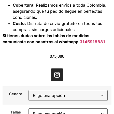
Cobertura:
Realizamos envíos a toda Colombia,
asegurando que tu pedido llegue en perfectas
condiciones.
Costo:
Disfruta de envío gratuito en todas tus
compras, sin cargos adicionales.
Si tienes dudas sobre las tablas de medidas
comunícate con nosotros al whatsapp
3145918881
$
75,000
Genero
Tallas