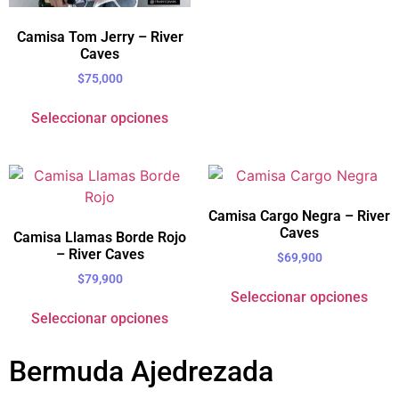
Camisa Tom Jerry – River
Caves
$
75,000
Seleccionar opciones
Camisa Cargo Negra – River
Caves
Camisa Llamas Borde Rojo
– River Caves
$
69,900
$
79,900
Seleccionar opciones
Seleccionar opciones
Bermuda Ajedrezada