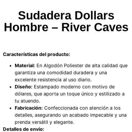
Sudadera Dollars
Hombre – River Caves
Características del producto:
Material:
En Algodón Poliester de alta calidad que
garantiza una comodidad duradera y una
excelente resistencia al uso diario.
Diseño:
Estampado moderno con motivo de
dólares, que aporta un toque único y estilizado a
tu atuendo.
Fabricación:
Confeccionada con atención a los
detalles, asegurando un acabado impecable y una
prenda versátil y elegante.
Detalles de envío: