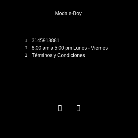
Moda e-Boy
3145918881
8:00 am a 5:00 pm Lunes - Viernes
Términos y Condiciones