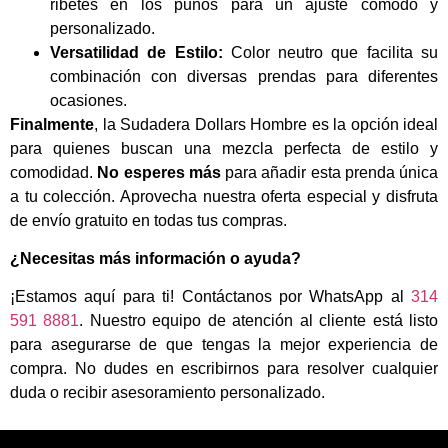
ribetes en los puños para un ajuste cómodo y
personalizado.
Versatilidad de Estilo:
Color neutro que facilita su
combinación con diversas prendas para diferentes
ocasiones.
Finalmente
, la Sudadera Dollars Hombre es la opción ideal
para quienes buscan una mezcla perfecta de estilo y
comodidad.
No esperes más
para añadir esta prenda única
a tu colección. Aprovecha nuestra oferta especial y disfruta
de envío gratuito en todas tus compras.
¿Necesitas más información o ayuda?
¡Estamos aquí para ti! Contáctanos por WhatsApp al
314
591 8881
. Nuestro equipo de atención al cliente está listo
para asegurarse de que tengas la mejor experiencia de
compra. No dudes en escribirnos para resolver cualquier
duda o recibir asesoramiento personalizado.