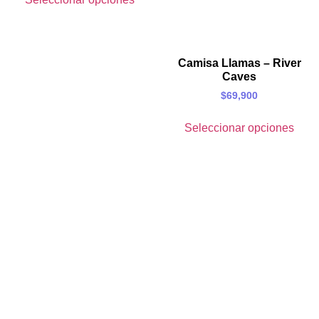
Camisa Llamas – River
Caves
$
69,900
Seleccionar opciones