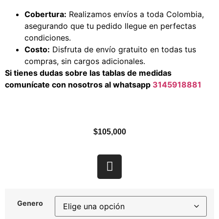
Cobertura:
Realizamos envíos a toda Colombia,
asegurando que tu pedido llegue en perfectas
condiciones.
Costo:
Disfruta de envío gratuito en todas tus
compras, sin cargos adicionales.
Si tienes dudas sobre las tablas de medidas
comunícate con nosotros al whatsapp
3145918881
$
105,000
Genero