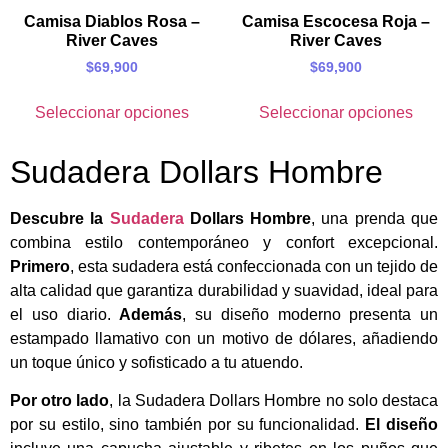
Camisa Diablos Rosa –
Camisa Escocesa Roja –
River Caves
River Caves
$
69,900
$
69,900
Seleccionar opciones
Seleccionar opciones
Sudadera Dollars Hombre
Descubre la
Sudadera
Dollars Hombre
, una prenda que
combina estilo contemporáneo y confort excepcional.
Primero
, esta sudadera está confeccionada con un tejido de
alta calidad que garantiza durabilidad y suavidad, ideal para
el uso diario.
Además
, su diseño moderno presenta un
estampado llamativo con un motivo de dólares, añadiendo
un toque único y sofisticado a tu atuendo.
Por otro lado
, la Sudadera Dollars Hombre no solo destaca
por su estilo, sino también por su funcionalidad.
El diseño