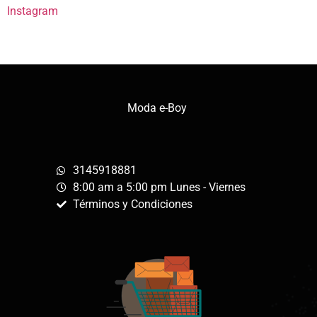
Instagram
Moda e-Boy
3145918881
8:00 am a 5:00 pm Lunes - Viernes
Términos y Condiciones