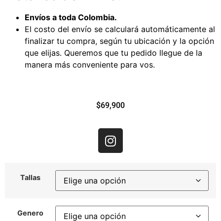
Envíos a toda Colombia.
El costo del envío se calculará automáticamente al
finalizar tu compra, según tu ubicación y la opción
que elijas. Queremos que tu pedido llegue de la
manera más conveniente para vos.
$
69,900
Tallas
Genero