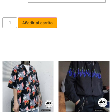
Añadir al carrito