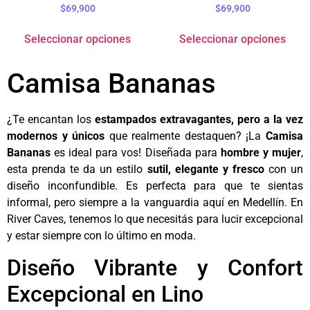
$
69,900
$
69,900
Seleccionar opciones
Seleccionar opciones
Camisa Bananas
¿Te encantan los
estampados extravagantes, pero a la vez
modernos y únicos
que realmente destaquen? ¡La
Camisa
Bananas
es ideal para vos! Diseñada para
hombre y mujer
,
esta prenda te da un estilo
sutil, elegante y fresco
con un
diseño inconfundible. Es perfecta para que te sientas
informal, pero siempre a la vanguardia aquí en Medellín. En
River Caves, tenemos lo que necesitás para lucir excepcional
y estar siempre con lo último en moda.
Diseño Vibrante y Confort
Excepcional en Lino