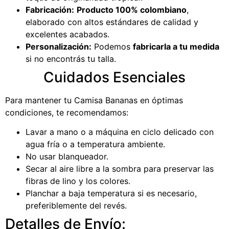
Fabricación:
Producto 100% colombiano
,
elaborado con altos estándares de calidad y
excelentes acabados.
Personalización:
Podemos
fabricarla a tu medida
si no encontrás tu talla.
Cuidados Esenciales
Para mantener tu Camisa Bananas en óptimas
condiciones, te recomendamos:
Lavar a mano o a máquina en ciclo delicado con
agua fría o a temperatura ambiente.
No usar blanqueador.
Secar al aire libre a la sombra para preservar las
fibras de lino y los colores.
Planchar a baja temperatura si es necesario,
preferiblemente del revés.
Detalles de Envío: