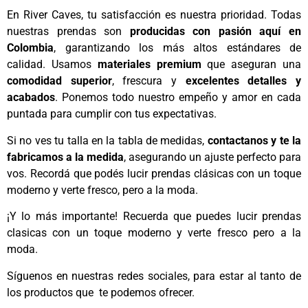
En River Caves, tu satisfacción es nuestra prioridad. Todas
nuestras prendas son
producidas con pasión aquí en
Colombia
, garantizando los más altos estándares de
calidad. Usamos
materiales premium
que aseguran una
comodidad superior
, frescura y
excelentes detalles y
acabados
. Ponemos todo nuestro empeño y amor en cada
puntada para cumplir con tus expectativas.
Si no ves tu talla en la tabla de medidas,
contactanos y te la
fabricamos a la medida
, asegurando un ajuste perfecto para
vos. Recordá que podés lucir prendas clásicas con un toque
moderno y verte fresco, pero a la moda.
¡Y lo más importante! Recuerda que puedes lucir prendas
clasicas con un toque moderno y verte fresco pero a la
moda.
Síguenos en nuestras redes sociales, para estar al tanto de
los productos que te podemos ofrecer.