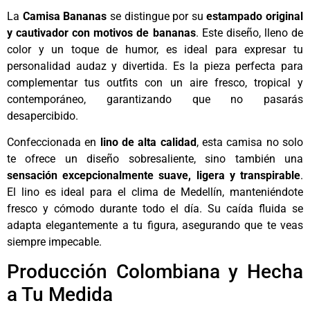
La
Camisa Bananas
se distingue por su
estampado original
y cautivador con motivos de bananas
. Este diseño, lleno de
color y un toque de humor, es ideal para expresar tu
personalidad audaz y divertida. Es la pieza perfecta para
complementar tus outfits con un aire fresco, tropical y
contemporáneo, garantizando que no pasarás
desapercibido.
Confeccionada en
lino de alta calidad
, esta camisa no solo
te ofrece un diseño sobresaliente, sino también una
sensación excepcionalmente suave, ligera y transpirable
.
El lino es ideal para el clima de Medellín, manteniéndote
fresco y cómodo durante todo el día. Su caída fluida se
adapta elegantemente a tu figura, asegurando que te veas
siempre impecable.
Producción Colombiana y Hecha
a Tu Medida