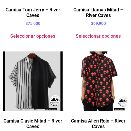
Camisa Tom Jerry – River
Camisa Llamas Mitad –
Caves
River Caves
$
75,000
$
69,900
Seleccionar opciones
Seleccionar opciones
Camisa Clasic Mitad – River
Camisa Alien Rojo – River
Caves
Caves