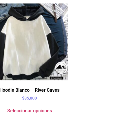
Hoodie Blanco – River Caves
$
85,000
Seleccionar opciones