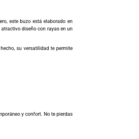
ro, este buzo está elaborado en
 atractivo diseño con rayas en un
hecho, su versatilidad te permite
poráneo y confort. No te pierdas