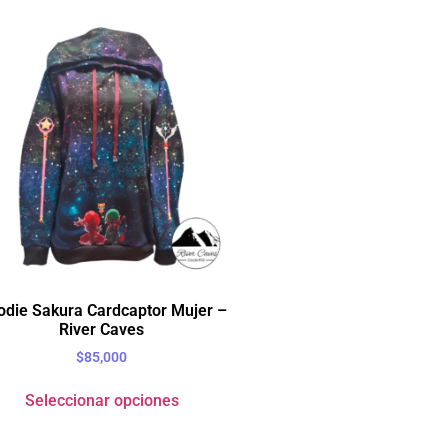
die Sakura Cardcaptor Mujer –
River Caves
$
85,000
Seleccionar opciones