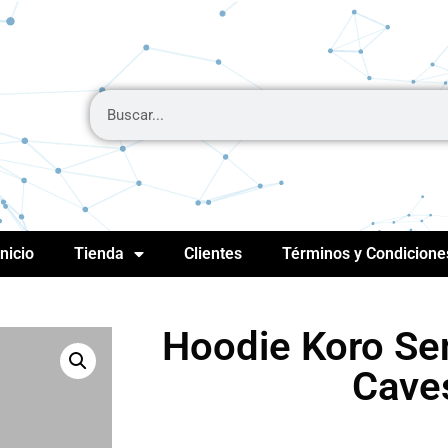
Inicio
Tienda
Clientes
Términos y Condicione
Hoodie Koro Sen
Cave