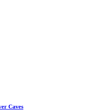
ver Caves