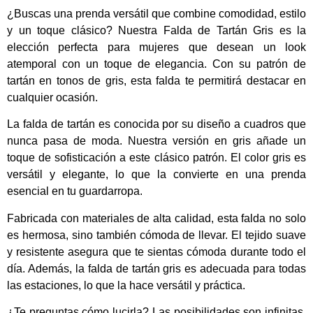
¿Buscas una prenda versátil que combine comodidad, estilo
y un toque clásico? Nuestra Falda de Tartán Gris es la
elección perfecta para mujeres que desean un look
atemporal con un toque de elegancia. Con su patrón de
tartán en tonos de gris, esta falda te permitirá destacar en
cualquier ocasión.
La falda de tartán es conocida por su diseño a cuadros que
nunca pasa de moda. Nuestra versión en gris añade un
toque de sofisticación a este clásico patrón. El color gris es
versátil y elegante, lo que la convierte en una prenda
esencial en tu guardarropa.
Fabricada con materiales de alta calidad, esta falda no solo
es hermosa, sino también cómoda de llevar. El tejido suave
y resistente asegura que te sientas cómoda durante todo el
día. Además, la falda de tartán gris es adecuada para todas
las estaciones, lo que la hace versátil y práctica.
¿Te preguntas cómo lucirla? Las posibilidades son infinitas.