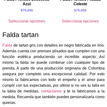
Azul
Celeste
$
75,000
$
75,000
Seleccionar opciones
Seleccionar opciones
Falda tartan
Falda
de tartan gris con detalles en negro fabricada en lino.
Además cuenta con prenses plisados que cumplen con una
función estética produciendo un increíble aspecto; Así
mismo la falda se puede combinar con cualquier tipo de
prenda. A partir de una producción originaria de Colombia
asegura por completo una excepcional calidad. Por esto
mismo la fabricamos con todo el empeño y el amor para
cumplir con tus expectativas, por ultimo si no ves tu talla en
la tabla de medidas,
contáctanos
y te la fabricamos a la
medida. Recuerda que también puedes personalizarla como
quieras.