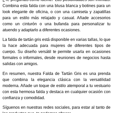
Combina esta falda con una blusa blanca y botines para un
look elegante de oficina, o con una camiseta y zapatillas
para un estilo más relajado y casual. Añade accesorios
como un cinturón o una bufanda para personalizar tu
atuendo y adaptarlo a diferentes ocasiones.
La falda de tartán gris está disponible en varias tallas, lo que
la hace adecuada para mujeres de diferentes tipos de
cuerpo. Su diseño versátil te permite usarla en ocasiones
formales o informales, desde reuniones de negocios hasta
salidas con amigos.
En resumen, nuestra Falda de Tartán Gris es una prenda
que combina la elegancia clásica con la versatilidad
moderna. Añade un toque de estilo atemporal a tu vestuario
con esta hermosa falda y destaca en cualquier ocasión con
confianza y comodidad.
Síguenos en nuestras redes sociales, para estar al tanto de