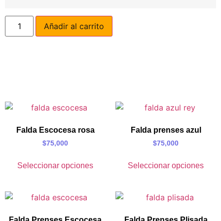
Añadir al carrito
Falda Escocesa rosa
Falda prenses azul
$
75,000
$
75,000
Seleccionar opciones
Seleccionar opciones
Falda Prenses Escocesa
Falda Prenses Plisada