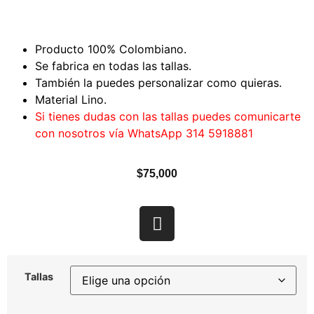
Producto 100% Colombiano.
Se fabrica en todas las tallas.
También la puedes personalizar como quieras.
Material Lino.
Si tienes dudas con las tallas puedes comunicarte
con nosotros vía WhatsApp 314 5918881
$
75,000
Tallas