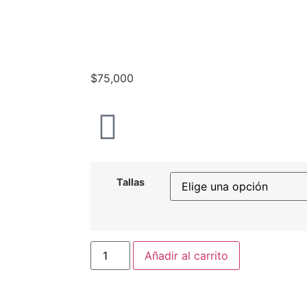
$
75,000
Tallas
Añadir al carrito