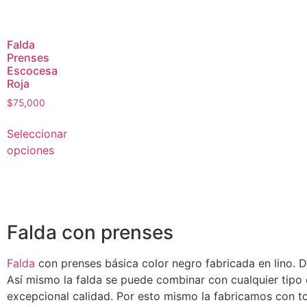
Falda
Prenses
Escocesa
Roja
$
75,000
Seleccionar
opciones
Falda con prenses
Falda
con prenses básica color negro fabricada en lino. D
Así mismo la falda se puede combinar con cualquier tipo
excepcional calidad. Por esto mismo la fabricamos con to