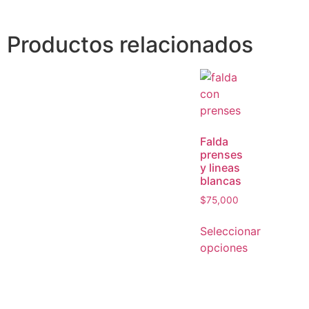
Productos relacionados
Falda
prenses
y lineas
blancas
$
75,000
Seleccionar
opciones