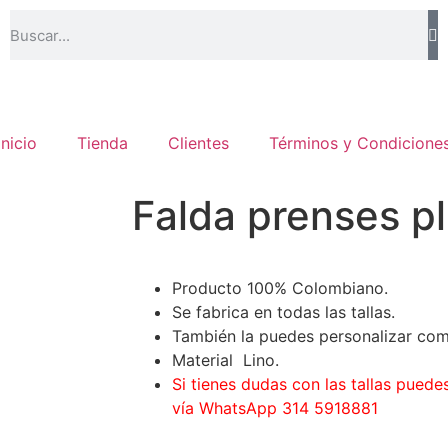
Inicio
Tienda
Clientes
Términos y Condicione
Falda prenses p
Producto 100% Colombiano.
Se fabrica en todas las tallas.
También la puedes personalizar com
Material Lino.
Si tienes dudas con las tallas pued
vía WhatsApp 314 5918881