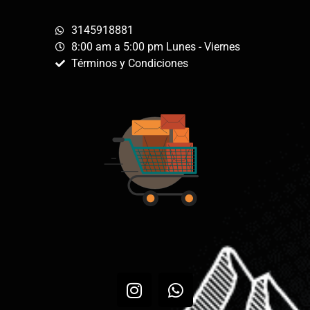
3145918881
8:00 am a 5:00 pm Lunes - Viernes
Términos y Condiciones