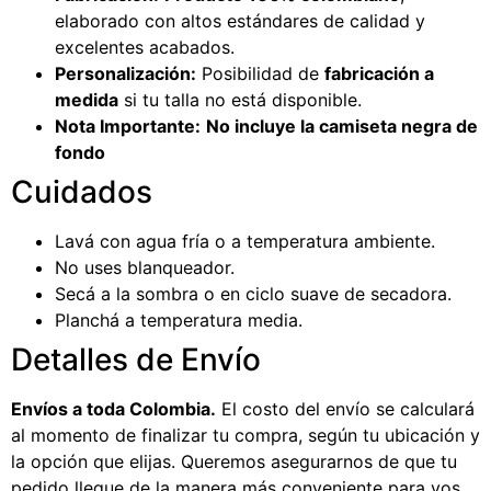
elaborado con altos estándares de calidad y
excelentes acabados.
Personalización:
Posibilidad de
fabricación a
medida
si tu talla no está disponible.
Nota Importante:
No incluye la camiseta negra de
fondo
Cuidados
Lavá con agua fría o a temperatura ambiente.
No uses blanqueador.
Secá a la sombra o en ciclo suave de secadora.
Planchá a temperatura media.
Detalles de Envío
Envíos a toda Colombia.
El costo del envío se calculará
al momento de finalizar tu compra, según tu ubicación y
la opción que elijas. Queremos asegurarnos de que tu
pedido llegue de la manera más conveniente para vos.