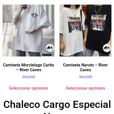
Camiseta Murcielago Carita
Camiseta Naruto – River
– River Caves
Caves
$
60,000
$
65,000
Seleccionar opciones
Seleccionar opciones
Chaleco Cargo Especial