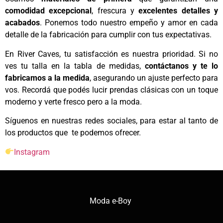
comodidad excepcional
, frescura y
excelentes detalles y
acabados
. Ponemos todo nuestro empeño y amor en cada
detalle de la fabricación para cumplir con tus expectativas.
En River Caves, tu satisfacción es nuestra prioridad. Si no
ves tu talla en la tabla de medidas,
contáctanos y te lo
fabricamos a la medida
, asegurando un ajuste perfecto para
vos. Recordá que podés lucir prendas clásicas con un toque
moderno y verte fresco pero a la moda.
Síguenos en nuestras redes sociales, para estar al tanto de
los productos que te podemos ofrecer.
Instagram
Moda e-Boy