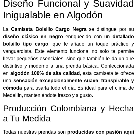
Diseño Funcional y Suavidad
Inigualable en Algodón
La
Camiseta Bolsillo Cargo Negra
se distingue por su
diseño clásico en negro
enriquecido con un
detallado
bolsillo tipo cargo
, que le añade un toque práctico y
vanguardista. Este elemento funcional no solo te permite
llevar pequeños esenciales, sino que también le da un aire
distintivo y moderno a una prenda básica. Confeccionada
en
algodón 100% de alta calidad
, esta camiseta te ofrece
una
sensación excepcionalmente suave, transpirable y
cómoda
para usarla todo el día. Es ideal para el clima de
Medellín, manteniéndote fresco y a gusto.
Producción Colombiana y Hecha
a Tu Medida
Todas nuestras prendas son
producidas con pasión aquí