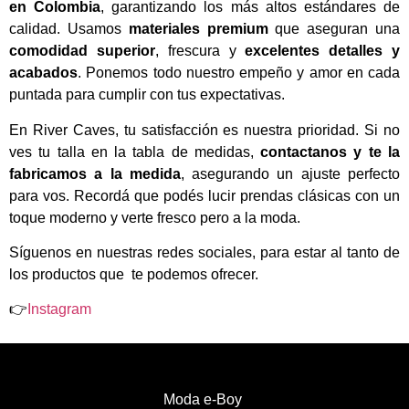
en Colombia
, garantizando los más altos estándares de
calidad. Usamos
materiales premium
que aseguran una
comodidad superior
, frescura y
excelentes detalles y
acabados
. Ponemos todo nuestro empeño y amor en cada
puntada para cumplir con tus expectativas.
En River Caves, tu satisfacción es nuestra prioridad. Si no
ves tu talla en la tabla de medidas,
contactanos y te la
fabricamos a la medida
, asegurando un ajuste perfecto
para vos. Recordá que podés lucir prendas clásicas con un
toque moderno y verte fresco pero a la moda.
Síguenos en nuestras redes sociales, para estar al tanto de
los productos que te podemos ofrecer.
👉
Instagram
Moda e-Boy