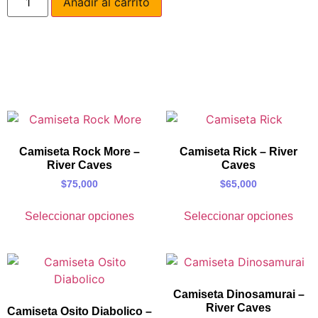
Añadir al carrito
Camiseta Rock More –
Camiseta Rick – River
River Caves
Caves
$
75,000
$
65,000
Seleccionar opciones
Seleccionar opciones
Camiseta Dinosamurai –
River Caves
Camiseta Osito Diabolico –