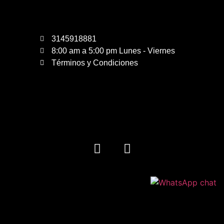
3145918881
8:00 am a 5:00 pm Lunes - Viernes
Términos y Condiciones