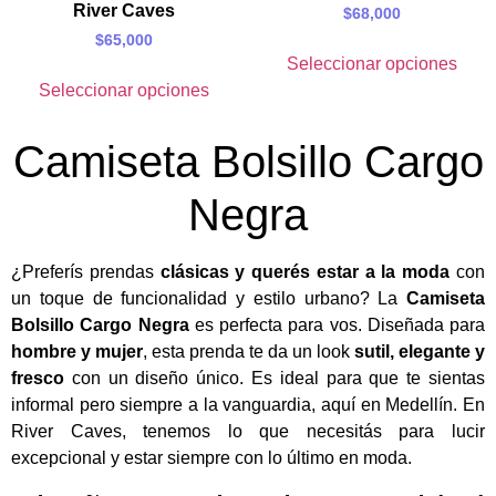
River Caves
$
68,000
$
65,000
Seleccionar opciones
Seleccionar opciones
Camiseta Bolsillo Cargo
Negra
¿Preferís prendas
clásicas y querés estar a la moda
con
un toque de funcionalidad y estilo urbano? La
Camiseta
Bolsillo Cargo Negra
es perfecta para vos. Diseñada para
hombre y mujer
, esta prenda te da un look
sutil, elegante y
fresco
con un diseño único. Es ideal para que te sientas
informal pero siempre a la vanguardia, aquí en Medellín. En
River Caves, tenemos lo que necesitás para lucir
excepcional y estar siempre con lo último en moda.