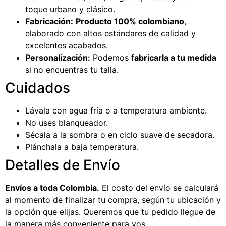
toque urbano y clásico.
Fabricación:
Producto 100% colombiano
,
elaborado con altos estándares de calidad y
excelentes acabados.
Personalización:
Podemos
fabricarla a tu medida
si no encuentras tu talla.
Cuidados
Lávala con agua fría o a temperatura ambiente.
No uses blanqueador.
Sécala a la sombra o en ciclo suave de secadora.
Plánchala a baja temperatura.
Detalles de Envío
Envíos a toda Colombia.
El costo del envío se calculará
al momento de finalizar tu compra, según tu ubicación y
la opción que elijas. Queremos que tu pedido llegue de
la manera más conveniente para vos.