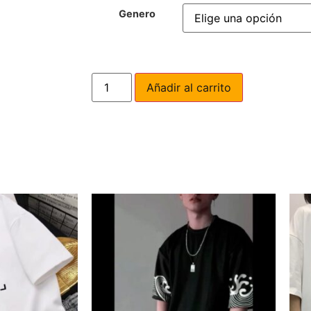
Genero
Añadir al carrito