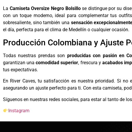
La
Camiseta Oversize Negro Bolsillo
se distingue por su dise
con un toque moderno, ideal para complementar tus outfit
sobresaliente, sino también una
sensación excepcionalmente
el día, perfecta para el clima de Medellín o cualquier ocasión.
Producción Colombiana y Ajuste P
Todas nuestras prendas son
producidas con pasión en C
garantizan una
comodidad superior
, frescura y
acabados imp
tus expectativas.
En River Caves, tu satisfacción es nuestra prioridad. Si no
asegurando un ajuste perfecto para ti. Con esta camiseta, pod
Síguenos en nuestras redes sociales, para estar al tanto de l
Instagram