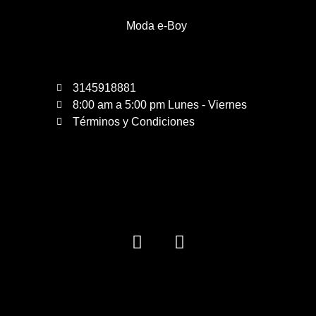
Moda e-Boy
3145918881
8:00 am a 5:00 pm Lunes - Viernes
Términos y Condiciones