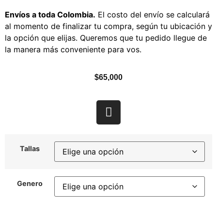
Envíos a toda Colombia.
El costo del envío se calculará
al momento de finalizar tu compra, según tu ubicación y
la opción que elijas. Queremos que tu pedido llegue de
la manera más conveniente para vos.
$
65,000
Tallas
Genero