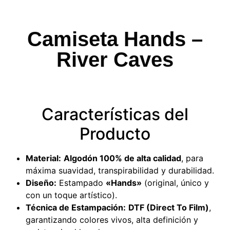
Camiseta Hands –
River Caves
Características del
Producto
Material:
Algodón 100% de alta calidad
, para
máxima suavidad, transpirabilidad y durabilidad.
Diseño:
Estampado
«Hands»
(original, único y
con un toque artístico).
Técnica de Estampación:
DTF (Direct To Film)
,
garantizando colores vivos, alta definición y