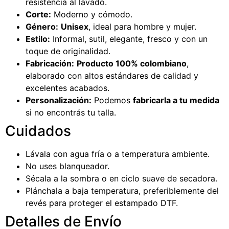
resistencia al lavado.
Corte:
Moderno y cómodo.
Género:
Unisex
, ideal para hombre y mujer.
Estilo:
Informal, sutil, elegante, fresco y con un
toque de originalidad.
Fabricación:
Producto 100% colombiano
,
elaborado con altos estándares de calidad y
excelentes acabados.
Personalización:
Podemos
fabricarla a tu medida
si no encontrás tu talla.
Cuidados
Lávala con agua fría o a temperatura ambiente.
No uses blanqueador.
Sécala a la sombra o en ciclo suave de secadora.
Plánchala a baja temperatura, preferiblemente del
revés para proteger el estampado DTF.
Detalles de Envío