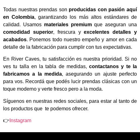
Todas nuestras prendas son
producidas con pasión aquí
en Colombia
, garantizando los más altos estándares de
calidad. Usamos
materiales premium
que aseguran una
comodidad superior
, frescura y
excelentes detalles y
acabados
. Ponemos todo nuestro empeño y amor en cada
detalle de la fabricación para cumplir con tus expectativas.
En River Caves, tu satisfacción es nuestra prioridad. Si no
ves tu talla en la tabla de medidas,
contactanos y te la
fabricamos a la medida
, asegurando un ajuste perfecto
para vos. Recordá que podés lucir prendas clásicas con un
toque moderno y verte fresco pero a la moda.
Síguenos en nuestras redes sociales, para estar al tanto de
los productos que te podemos ofrecer.
👉
Instagram