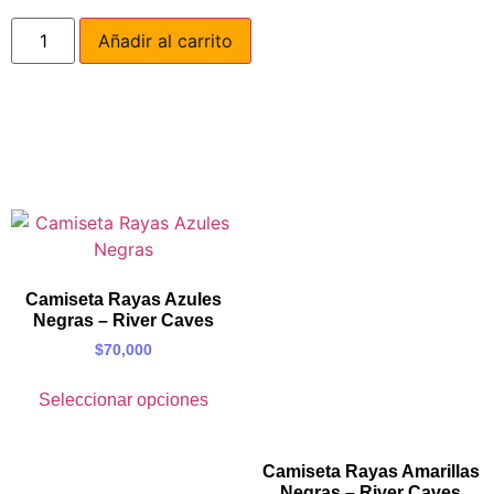
Añadir al carrito
Camiseta Rayas Azules
Negras – River Caves
$
70,000
Seleccionar opciones
Camiseta Rayas Amarillas
Negras – River Caves