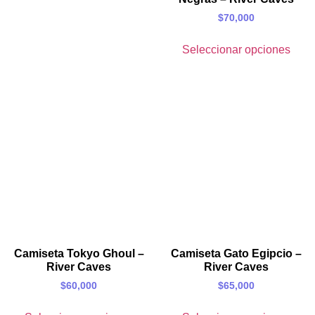
$
70,000
Seleccionar opciones
Camiseta Tokyo Ghoul –
Camiseta Gato Egipcio –
River Caves
River Caves
$
60,000
$
65,000