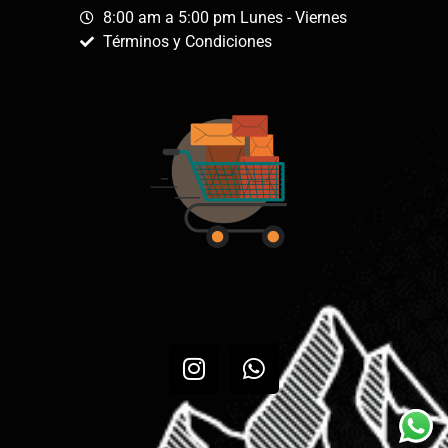
8:00 am a 5:00 pm Lunes - Viernes
Términos y Condiciones