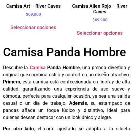
Camisa Art – River Caves
Camisa Alien Rojo – River
Caves
$
69,000
$
69,900
Seleccionar opciones
Seleccionar opciones
Camisa Panda Hombre
Descubre la
Camisa
Panda Hombre
, una prenda divertida y
original que combina estilo y confort en un diseño atractivo.
Primero
, esta camisa está confeccionada en linofay de alta
calidad, garantizando una experiencia de uso suave y
cómoda, perfecta para cualquier ocasión, ya sea una salida
casual o un día de trabajo.
Además
, su estampado de
pandas añade un toque lúdico y distintivo, ideal para
quienes desean destacar con un look único y alegre.
Por otro lado
, el corte ajustado se adapta a la silueta