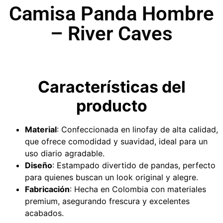
Camisa Panda Hombre
– River Caves
Características del
producto
Material
: Confeccionada en linofay de alta calidad,
que ofrece comodidad y suavidad, ideal para un
uso diario agradable.
Diseño
: Estampado divertido de pandas, perfecto
para quienes buscan un look original y alegre.
Fabricación
: Hecha en Colombia con materiales
premium, asegurando frescura y excelentes
acabados.