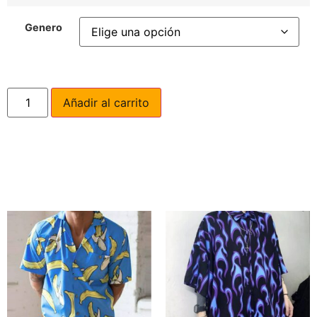
Genero
Añadir al carrito