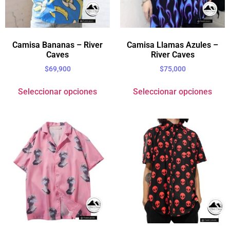
Camisa Bananas – River
Camisa Llamas Azules –
Caves
River Caves
$
69,900
$
75,000
Seleccionar opciones
Seleccionar opciones