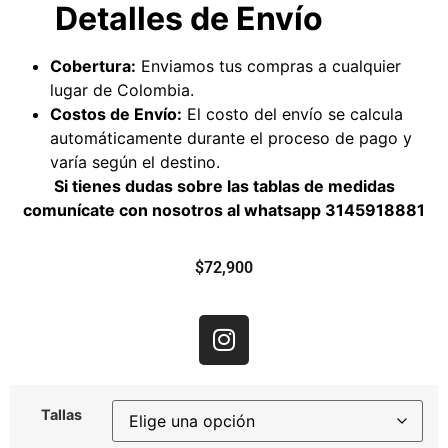
Detalles de Envío
Cobertura:
Enviamos tus compras a cualquier
lugar de Colombia.
Costos de Envío:
El costo del envío se calcula
automáticamente durante el proceso de pago y
varía según el destino.
Si tienes dudas sobre las tablas de medidas
comunícate con nosotros al whatsapp
3145918881
$
72,900
Tallas