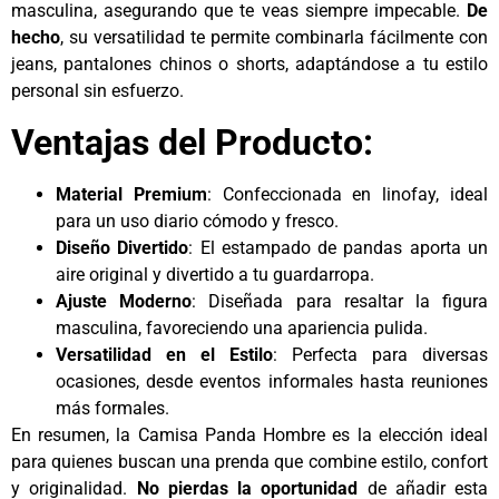
masculina, asegurando que te veas siempre impecable.
De
hecho
, su versatilidad te permite combinarla fácilmente con
jeans, pantalones chinos o shorts, adaptándose a tu estilo
personal sin esfuerzo.
Ventajas del Producto:
Material Premium
: Confeccionada en linofay, ideal
para un uso diario cómodo y fresco.
Diseño Divertido
: El estampado de pandas aporta un
aire original y divertido a tu guardarropa.
Ajuste Moderno
: Diseñada para resaltar la figura
masculina, favoreciendo una apariencia pulida.
Versatilidad en el Estilo
: Perfecta para diversas
ocasiones, desde eventos informales hasta reuniones
más formales.
En resumen, la Camisa Panda Hombre es la elección ideal
para quienes buscan una prenda que combine estilo, confort
y originalidad.
No pierdas la oportunidad
de añadir esta