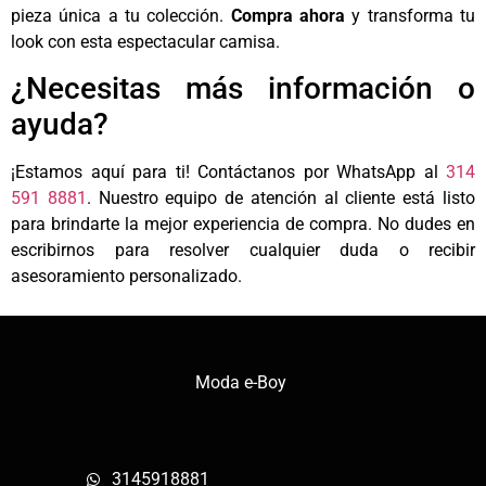
pieza única a tu colección.
Compra ahora
y transforma tu
look con esta espectacular camisa.
¿Necesitas más información o
ayuda?
¡Estamos aquí para ti! Contáctanos por WhatsApp al
314
591 8881
. Nuestro equipo de atención al cliente está listo
para brindarte la mejor experiencia de compra. No dudes en
escribirnos para resolver cualquier duda o recibir
asesoramiento personalizado.
Moda e-Boy
3145918881