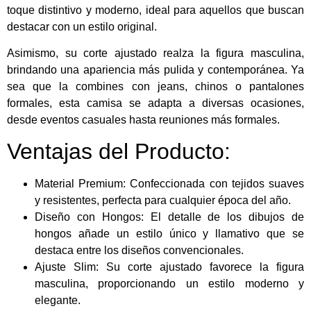
toque distintivo y moderno, ideal para aquellos que buscan
destacar con un estilo original.
Asimismo, su corte ajustado realza la figura masculina,
brindando una apariencia más pulida y contemporánea. Ya
sea que la combines con jeans, chinos o pantalones
formales, esta camisa se adapta a diversas ocasiones,
desde eventos casuales hasta reuniones más formales.
Ventajas del Producto:
Material Premium: Confeccionada con tejidos suaves
y resistentes, perfecta para cualquier época del año.
Diseño con Hongos: El detalle de los dibujos de
hongos añade un estilo único y llamativo que se
destaca entre los diseños convencionales.
Ajuste Slim: Su corte ajustado favorece la figura
masculina, proporcionando un estilo moderno y
elegante.