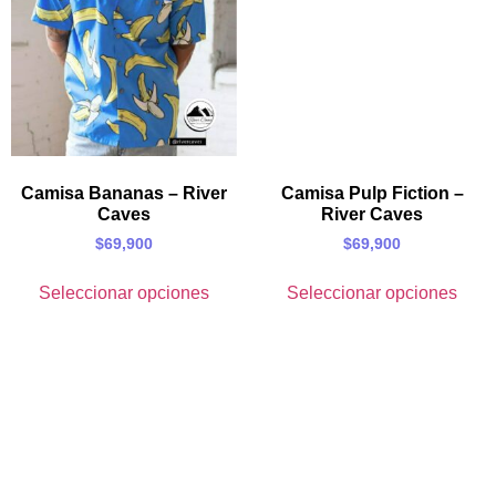
Camisa Bananas – River
Camisa Pulp Fiction –
Caves
River Caves
$
69,900
$
69,900
Seleccionar opciones
Seleccionar opciones