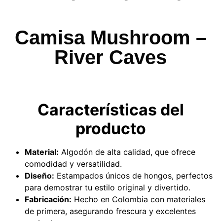
Camisa Mushroom –
River Caves
Características del
producto
Material:
Algodón de alta calidad, que ofrece
comodidad y versatilidad.
Diseño:
Estampados únicos de hongos, perfectos
para demostrar tu estilo original y divertido.
Fabricación:
Hecho en Colombia con materiales
de primera, asegurando frescura y excelentes