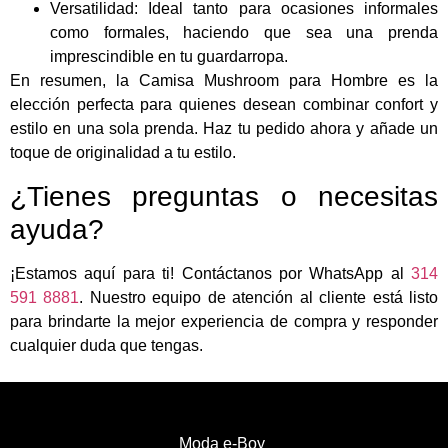
Versatilidad: Ideal tanto para ocasiones informales
como formales, haciendo que sea una prenda
imprescindible en tu guardarropa.
En resumen, la Camisa Mushroom para Hombre es la
elección perfecta para quienes desean combinar confort y
estilo en una sola prenda. Haz tu pedido ahora y añade un
toque de originalidad a tu estilo.
¿Tienes preguntas o necesitas
ayuda?
¡Estamos aquí para ti! Contáctanos por WhatsApp al
314
591 8881
. Nuestro equipo de atención al cliente está listo
para brindarte la mejor experiencia de compra y responder
cualquier duda que tengas.
Moda e-Boy