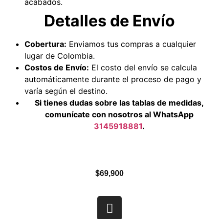
acabados.
Detalles de Envío
Cobertura:
Enviamos tus compras a cualquier
lugar de Colombia.
Costos de Envío:
El costo del envío se calcula
automáticamente durante el proceso de pago y
varía según el destino.
Si tienes dudas sobre las tablas de medidas,
comunícate con nosotros al WhatsApp
3145918881
.
$
69,900