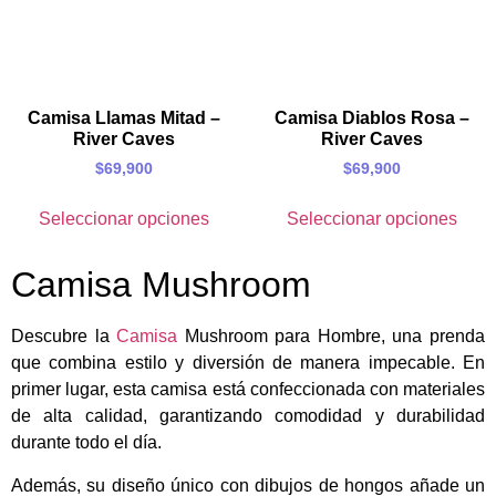
Camisa Llamas Mitad –
Camisa Diablos Rosa –
River Caves
River Caves
$
69,900
$
69,900
Seleccionar opciones
Seleccionar opciones
Camisa Mushroom
Descubre la
Camisa
Mushroom para Hombre, una prenda
que combina estilo y diversión de manera impecable. En
primer lugar, esta camisa está confeccionada con materiales
de alta calidad, garantizando comodidad y durabilidad
durante todo el día.
Además, su diseño único con dibujos de hongos añade un