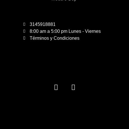
3145918881
8:00 am a 5:00 pm Lunes - Viernes
Términos y Condiciones