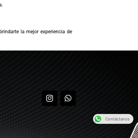
a.
 brindarte la mejor experiencia de
Contáctanos