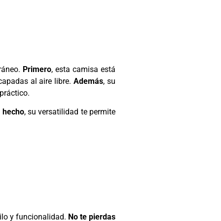
oráneo.
Primero
, esta camisa está
apadas al aire libre.
Además
, su
práctico.
 hecho
, su versatilidad te permite
lo y funcionalidad.
No te pierdas