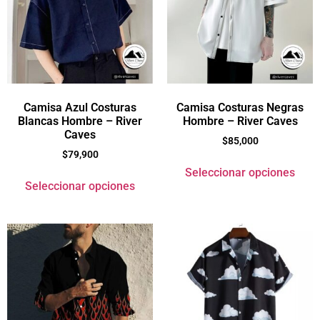
Camisa Azul Costuras
Camisa Costuras Negras
Blancas Hombre – River
Hombre – River Caves
Caves
$
85,000
$
79,900
Seleccionar opciones
Seleccionar opciones