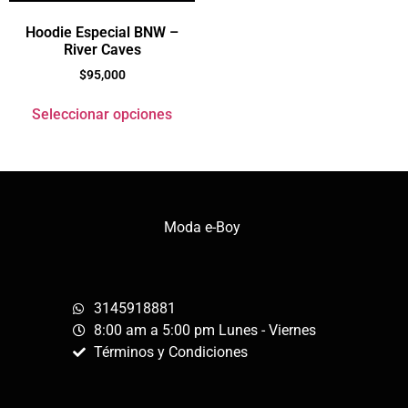
Hoodie Especial BNW –
River Caves
$
95,000
Seleccionar opciones
Moda e-Boy
3145918881
8:00 am a 5:00 pm Lunes - Viernes
Términos y Condiciones