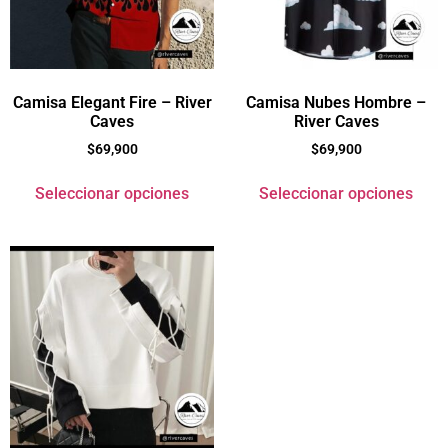
Camisa Elegant Fire – River
Camisa Nubes Hombre –
Caves
River Caves
$
69,900
$
69,900
Seleccionar opciones
Seleccionar opciones