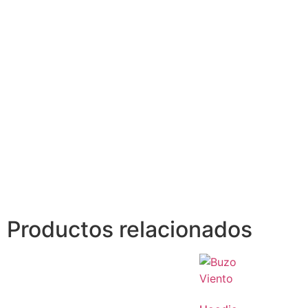
Productos relacionados