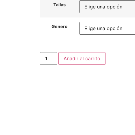
Tallas
Genero
Añadir al carrito