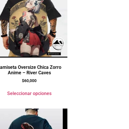
amiseta Oversize Chica Zorro
Anime – River Caves
$
60,000
Seleccionar opciones