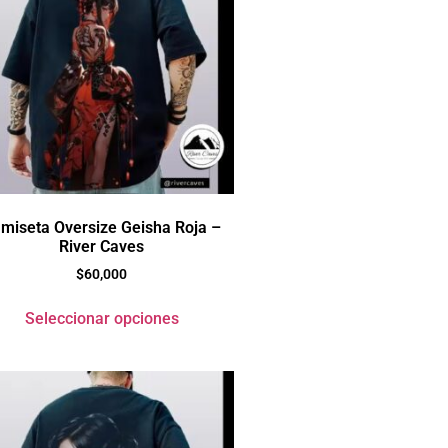
miseta Oversize Geisha Roja –
River Caves
$
60,000
Seleccionar opciones