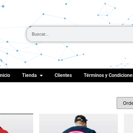
Inicio
Tienda
Clientes
Términos y Condicione