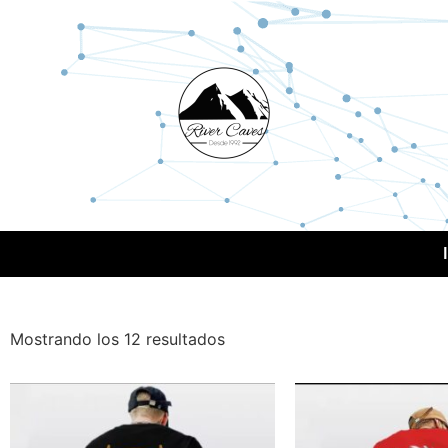
Mostrando los 12 resultados