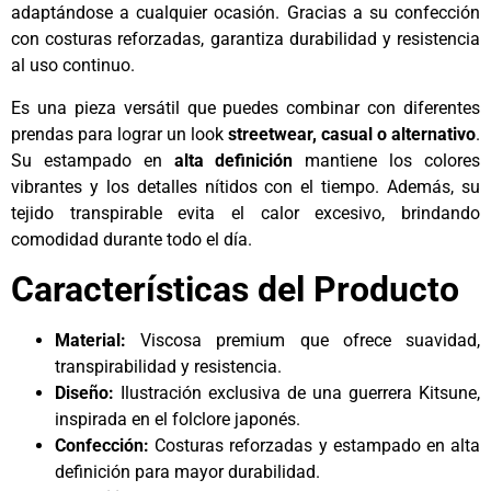
adaptándose a cualquier ocasión. Gracias a su confección
con costuras reforzadas, garantiza durabilidad y resistencia
al uso continuo.
Es una pieza versátil que puedes combinar con diferentes
prendas para lograr un look
streetwear, casual o alternativo
.
Su estampado en
alta definición
mantiene los colores
vibrantes y los detalles nítidos con el tiempo. Además, su
tejido transpirable evita el calor excesivo, brindando
comodidad durante todo el día.
Características del Producto
Material:
Viscosa premium que ofrece suavidad,
transpirabilidad y resistencia.
Diseño:
Ilustración exclusiva de una guerrera Kitsune,
inspirada en el folclore japonés.
Confección:
Costuras reforzadas y estampado en alta
definición para mayor durabilidad.