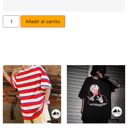
Añadir al carrito