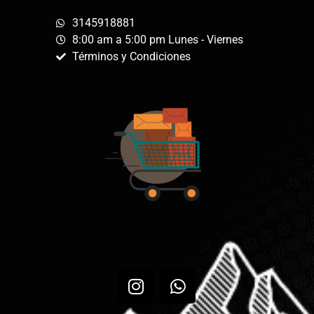
3145918881
8:00 am a 5:00 pm Lunes - Viernes
Términos y Condiciones