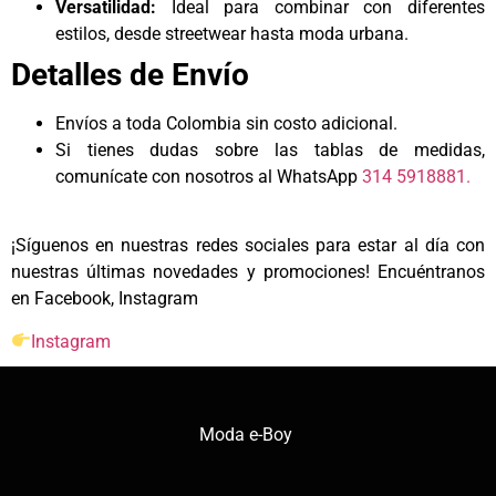
Versatilidad:
Ideal para combinar con diferentes
estilos, desde streetwear hasta moda urbana.
Detalles de Envío
Envíos a toda Colombia sin costo adicional.
Si tienes dudas sobre las tablas de medidas,
comunícate con nosotros al WhatsApp
314 5918881.
¡Síguenos en nuestras redes sociales para estar al día con
nuestras últimas novedades y promociones! Encuéntranos
en Facebook, Instagram
Instagram
Moda e-Boy