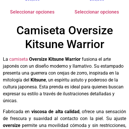
Seleccionar opciones
Seleccionar opciones
Camiseta Oversize
Kitsune Warrior
La
camiseta
Oversize Kitsune Warrior
fusiona el arte
japonés con un diseño moderno y llamativo. Su estampado
presenta una guerrera con orejas de zorro, inspirada en la
mitología del
Kitsune
, un espíritu astuto y poderoso de la
cultura japonesa. Esta prenda es ideal para quienes buscan
expresar su estilo a través de ilustraciones detalladas y
únicas.
Fabricada en
viscosa de alta calidad
, ofrece una sensación
de frescura y suavidad al contacto con la piel. Su ajuste
oversize
permite una movilidad cómoda y sin restricciones,