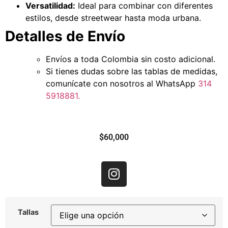
Versatilidad:
Ideal para combinar con diferentes
estilos, desde streetwear hasta moda urbana.
Detalles de Envío
Envíos a toda Colombia sin costo adicional.
Si tienes dudas sobre las tablas de medidas,
comunícate con nosotros al WhatsApp
314
5918881.
$
60,000
Tallas