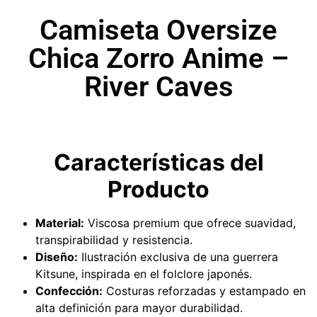
Camiseta Oversize
Chica Zorro Anime –
River Caves
Características del
Producto
Material:
Viscosa premium que ofrece suavidad,
transpirabilidad y resistencia.
Diseño:
Ilustración exclusiva de una guerrera
Kitsune, inspirada en el folclore japonés.
Confección:
Costuras reforzadas y estampado en
alta definición para mayor durabilidad.