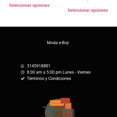
Seleccionar opciones
Seleccionar opciones
Moda e-Boy
3145918881
8:00 am a 5:00 pm Lunes - Viernes
Términos y Condiciones