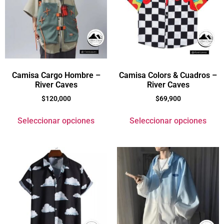
Camisa Cargo Hombre –
Camisa Colors & Cuadros –
River Caves
River Caves
$
120,000
$
69,900
Seleccionar opciones
Seleccionar opciones