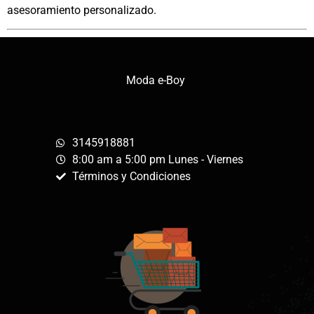
asesoramiento personalizado.
Moda e-Boy
3145918881
8:00 am a 5:00 pm Lunes - Viernes
Términos y Condiciones