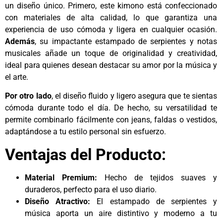
un diseño único. Primero, este kimono está confeccionado
con materiales de alta calidad, lo que garantiza una
experiencia de uso cómoda y ligera en cualquier ocasión.
Además
, su impactante estampado de serpientes y notas
musicales añade un toque de originalidad y creatividad,
ideal para quienes desean destacar su amor por la música y
el arte.
Por otro lado
, el diseño fluido y ligero asegura que te sientas
cómoda durante todo el día. De hecho, su versatilidad te
permite combinarlo fácilmente con jeans, faldas o vestidos,
adaptándose a tu estilo personal sin esfuerzo.
Ventajas del Producto:
Material Premium:
Hecho de tejidos suaves y
duraderos, perfecto para el uso diario.
Diseño Atractivo:
El estampado de serpientes y
música aporta un aire distintivo y moderno a tu