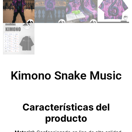
Kimono Snake Music
Características del
producto