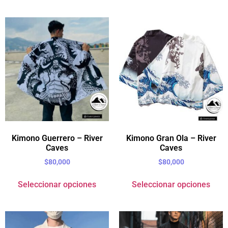
Kimono Guerrero – River
Kimono Gran Ola – River
Caves
Caves
$
80,000
$
80,000
Seleccionar opciones
Seleccionar opciones