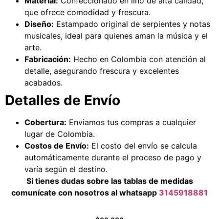
Material:
Confeccionado en lino de alta calidad,
que ofrece comodidad y frescura.
Diseño:
Estampado original de serpientes y notas
musicales, ideal para quienes aman la música y el
arte.
Fabricación:
Hecho en Colombia con atención al
detalle, asegurando frescura y excelentes
acabados.
Detalles de Envío
Cobertura:
Enviamos tus compras a cualquier
lugar de Colombia.
Costos de Envío:
El costo del envío se calcula
automáticamente durante el proceso de pago y
varía según el destino.
Si tienes dudas sobre las tablas de medidas
comunícate con nosotros al whatsapp
3145918881