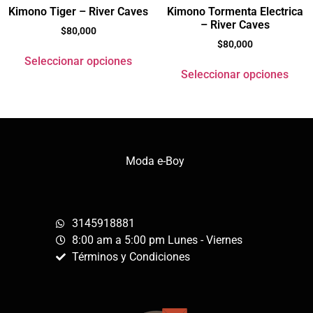
Kimono Tiger – River Caves
Kimono Tormenta Electrica
– River Caves
$
80,000
$
80,000
Seleccionar opciones
Seleccionar opciones
Moda e-Boy
3145918881
8:00 am a 5:00 pm Lunes - Viernes
Términos y Condiciones