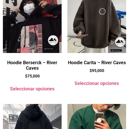
Hoodie Berserck – River
Hoodie Carita – River Caves
Caves
$
95,000
$
75,000
Seleccionar opciones
Seleccionar opciones