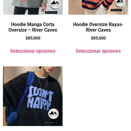
Hoodie Manga Corta
Hoodie Oversize Rayas-
Oversize – River Caves
River Caves
$
85,000
$
85,000
Seleccionar opciones
Seleccionar opciones