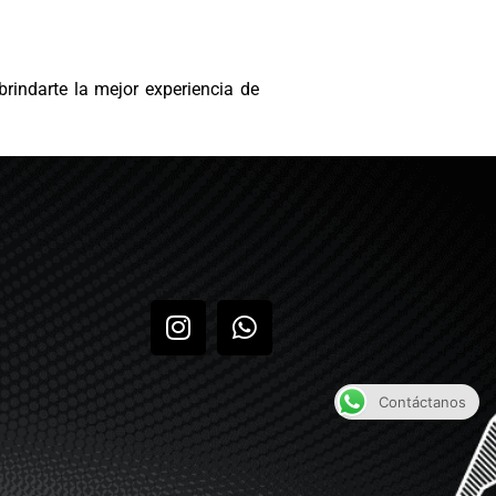
 brindarte la mejor experiencia de
Contáctanos