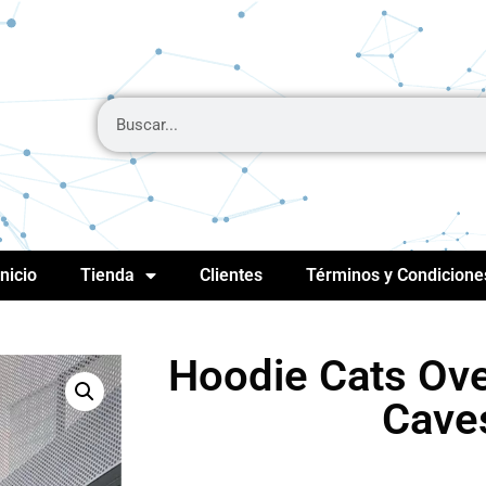
Inicio
Tienda
Clientes
Términos y Condicione
Hoodie Cats Ove
Cave