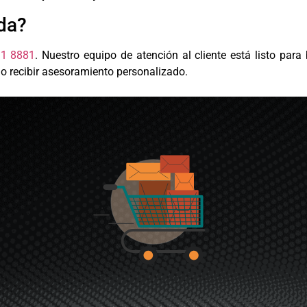
da?
91 8881
. Nuestro equipo de atención al cliente está listo para
 o recibir asesoramiento personalizado.