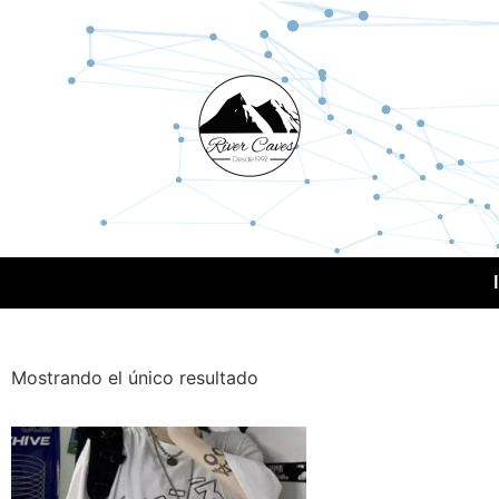
Mostrando el único resultado