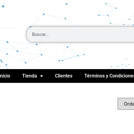
Inicio
Tienda
Clientes
Términos y Condicione