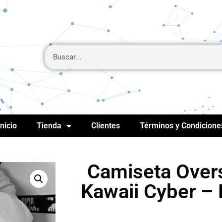
Inicio
Tienda
Clientes
Términos y Condicione
Camiseta Over
Kawaii Cyber – 