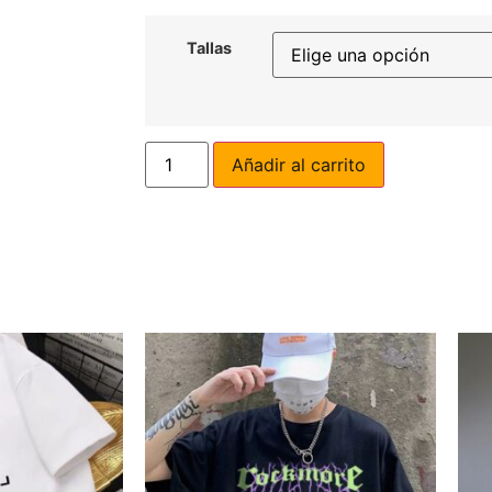
Tallas
Añadir al carrito