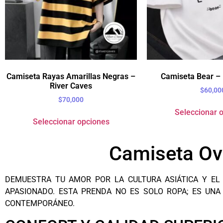
Camiseta Rayas Amarillas Negras –
Camiseta Bear – 
River Caves
$
60,00
$
70,000
Seleccionar 
Seleccionar opciones
Camiseta Ov
DEMUESTRA TU AMOR POR LA CULTURA ASIÁTICA Y EL
APASIONADO. ESTA PRENDA NO ES SOLO ROPA; ES UNA 
CONTEMPORÁNEO.