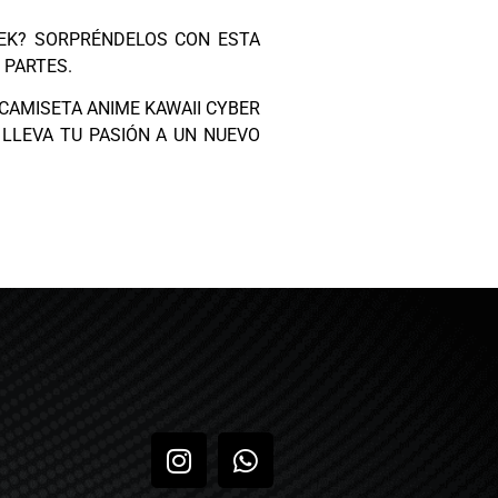
EEK? SORPRÉNDELOS CON ESTA
 PARTES.
 CAMISETA ANIME KAWAII CYBER
 LLEVA TU PASIÓN A UN NUEVO