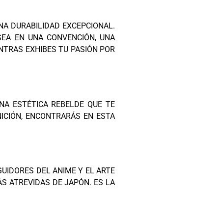
NA DURABILIDAD EXCEPCIONAL.
SEA EN UNA CONVENCIÓN, UNA
NTRAS EXHIBES TU PASIÓN POR
NA ESTÉTICA REBELDE QUE TE
NICIÓN, ENCONTRARÁS EN ESTA
UIDORES DEL ANIME Y EL ARTE
S ATREVIDAS DE JAPÓN. ES LA