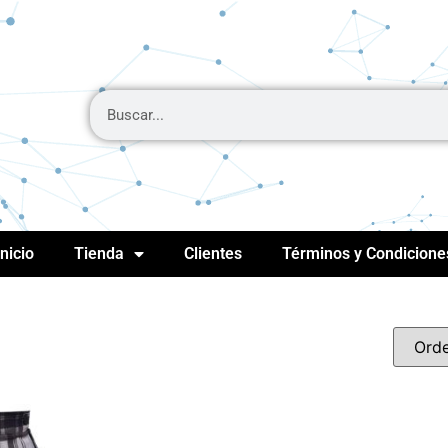
Inicio
Tienda
Clientes
Términos y Condicione