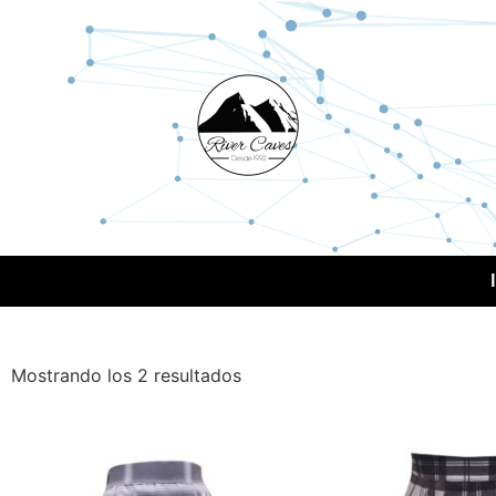
Mostrando los 2 resultados