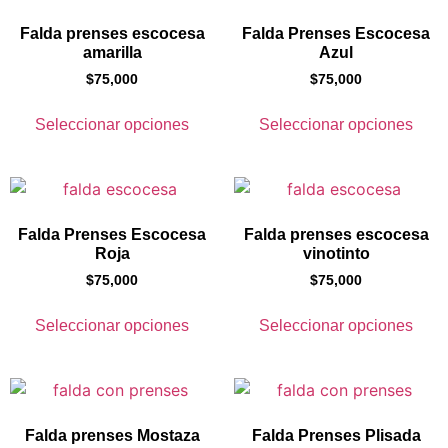
Falda prenses escocesa
Falda Prenses Escocesa
amarilla
Azul
$
75,000
$
75,000
Seleccionar opciones
Seleccionar opciones
Falda Prenses Escocesa
Falda prenses escocesa
Roja
vinotinto
$
75,000
$
75,000
Seleccionar opciones
Seleccionar opciones
Falda prenses Mostaza
Falda Prenses Plisada