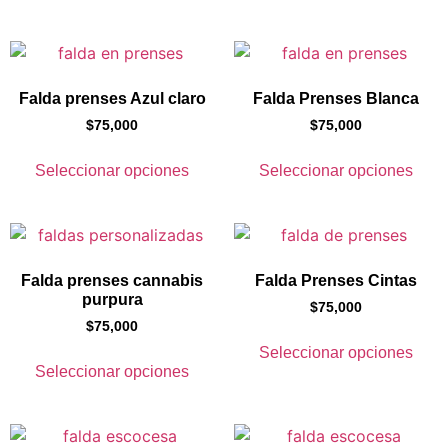
Falda prenses Azul claro
Falda Prenses Blanca
$
75,000
$
75,000
Seleccionar opciones
Seleccionar opciones
Falda prenses cannabis
Falda Prenses Cintas
purpura
$
75,000
$
75,000
Seleccionar opciones
Seleccionar opciones