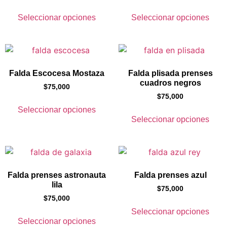
Seleccionar opciones
Seleccionar opciones
Falda Escocesa Mostaza
Falda plisada prenses
cuadros negros
$
75,000
$
75,000
Seleccionar opciones
Seleccionar opciones
Falda prenses astronauta
Falda prenses azul
lila
$
75,000
$
75,000
Seleccionar opciones
Seleccionar opciones