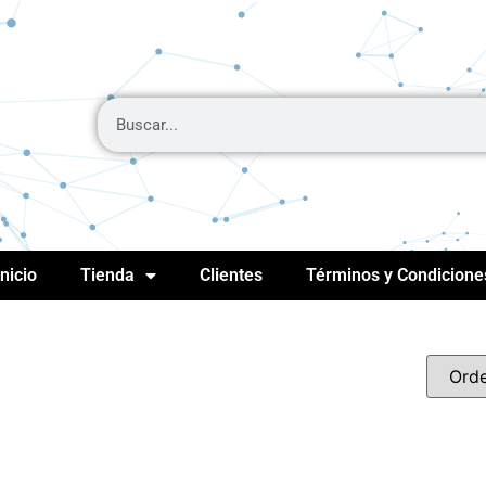
Inicio
Tienda
Clientes
Términos y Condicione