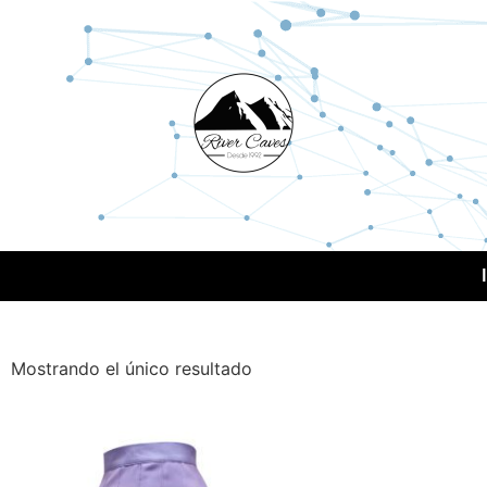
Mostrando el único resultado