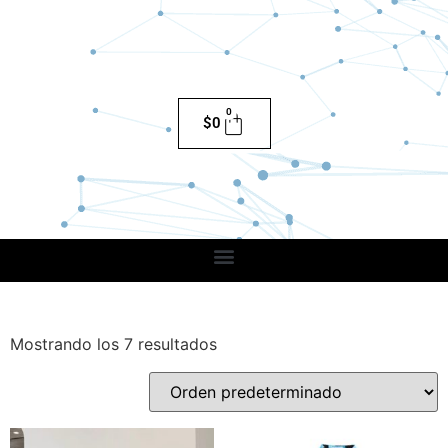
0
$
0
Mostrando los 7 resultados