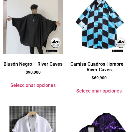
Blusón Negro – River Caves
Camisa Cuadros Hombre –
River Caves
$
90,000
$
69,900
Seleccionar opciones
Seleccionar opciones