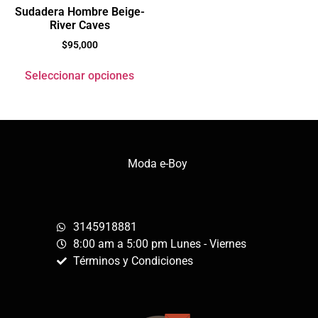
Sudadera Hombre Beige-
River Caves
$
95,000
Seleccionar opciones
Moda e-Boy
3145918881
8:00 am a 5:00 pm Lunes - Viernes
Términos y Condiciones