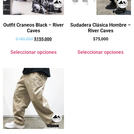
Outfit Craneos Black – River
Sudadera Clásica Hombre –
Caves
River Caves
$
180,000
$
155,000
$
75,000
Seleccionar opciones
Seleccionar opciones