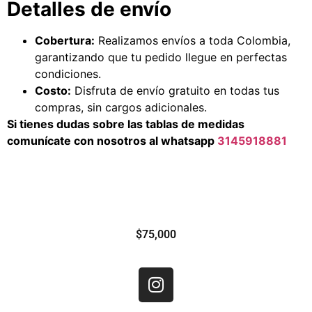
Detalles de envío
Cobertura:
Realizamos envíos a toda Colombia,
garantizando que tu pedido llegue en perfectas
condiciones.
Costo:
Disfruta de envío gratuito en todas tus
compras, sin cargos adicionales.
Si tienes dudas sobre las tablas de medidas
comunícate con nosotros al whatsapp
3145918881
$
75,000