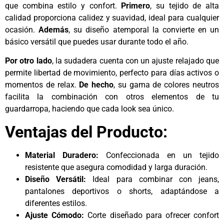
que combina estilo y confort.
Primero
, su tejido de alta
calidad proporciona calidez y suavidad, ideal para cualquier
ocasión.
Además
, su diseño atemporal la convierte en un
básico versátil que puedes usar durante todo el año.
Por otro lado
, la sudadera cuenta con un ajuste relajado que
permite libertad de movimiento, perfecto para días activos o
momentos de relax.
De hecho
, su gama de colores neutros
facilita la combinación con otros elementos de tu
guardarropa, haciendo que cada look sea único.
Ventajas del Producto:
Material Duradero:
Confeccionada en un tejido
resistente que asegura comodidad y larga duración.
Diseño Versátil:
Ideal para combinar con jeans,
pantalones deportivos o shorts, adaptándose a
diferentes estilos.
Ajuste Cómodo:
Corte diseñado para ofrecer confort