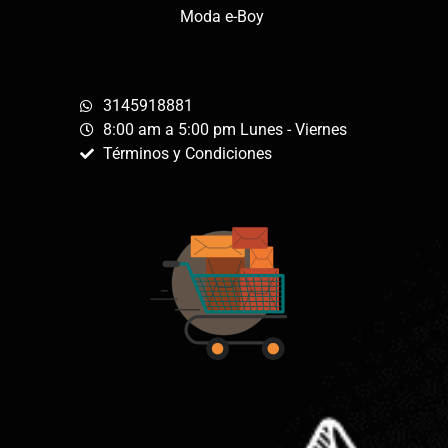
Moda e-Boy
3145918881
8:00 am a 5:00 pm Lunes - Viernes
Términos y Condiciones