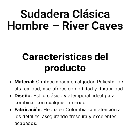
Sudadera Clásica
Hombre – River Caves
Características del
producto
Material:
Confeccionada en algodón Poliester de
alta calidad, que ofrece comodidad y durabilidad.
Diseño:
Estilo clásico y atemporal, ideal para
combinar con cualquier atuendo.
Fabricación:
Hecha en Colombia con atención a
los detalles, asegurando frescura y excelentes
acabados.