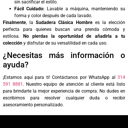
sin sacrificar el estilo.
Fácil Cuidado:
Lavable a máquina, manteniendo su
forma y color después de cada lavado.
Finalmente
, la
Sudadera Clásica Hombre
es la elección
perfecta para quienes buscan una prenda cómoda y
estilosa.
No pierdas la oportunidad de añadirla a tu
colección
y disfrutar de su versatilidad en cada uso.
¿Necesitas más información o
ayuda?
¡Estamos aquí para ti! Contáctanos por WhatsApp al
314
591 8881
. Nuestro equipo de atención al cliente está listo
para brindarte la mejor experiencia de compra. No dudes en
escribirnos para resolver cualquier duda o recibir
asesoramiento personalizado.