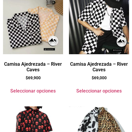
Camisa Ajedrezada – River
Camisa Ajedrezada – River
Caves
Caves
$
69,900
$
69,000
Seleccionar opciones
Seleccionar opciones