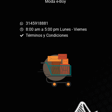
Moda e-Boy
3145918881
8:00 am a 5:00 pm Lunes - Viernes
Términos y Condiciones