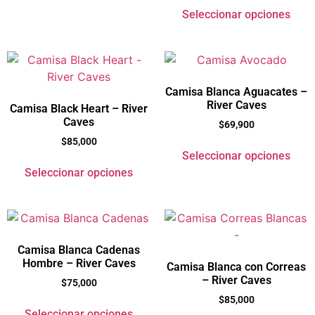
Seleccionar opciones
Camisa Blanca Aguacates –
River Caves
Camisa Black Heart – River
Caves
$
69,900
$
85,000
Seleccionar opciones
Seleccionar opciones
Camisa Blanca Cadenas
Hombre – River Caves
Camisa Blanca con Correas
– River Caves
$
75,000
$
85,000
Seleccionar opciones