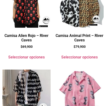
Camisa Alien Rojo – River
Camisa Animal Print – River
Caves
Caves
$
69,900
$
79,900
Seleccionar opciones
Seleccionar opciones