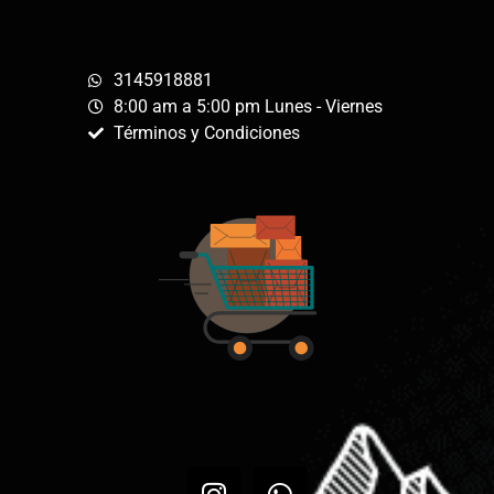
3145918881
8:00 am a 5:00 pm Lunes - Viernes
Términos y Condiciones