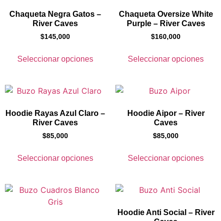
Chaqueta Negra Gatos –
Chaqueta Oversize White
River Caves
Purple – River Caves
$
145,000
$
160,000
Seleccionar opciones
Seleccionar opciones
Hoodie Rayas Azul Claro –
Hoodie Aipor – River
River Caves
Caves
$
85,000
$
85,000
Seleccionar opciones
Seleccionar opciones
Hoodie Anti Social – River