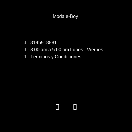
Moda e-Boy
3145918881
8:00 am a 5:00 pm Lunes - Viernes
Términos y Condiciones