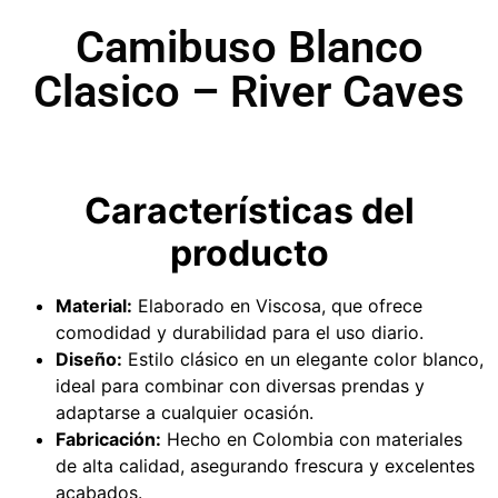
Camibuso Blanco
Clasico – River Caves
Características del
producto
Material:
Elaborado en Viscosa, que ofrece
comodidad y durabilidad para el uso diario.
Diseño:
Estilo clásico en un elegante color blanco,
ideal para combinar con diversas prendas y
adaptarse a cualquier ocasión.
Fabricación:
Hecho en Colombia con materiales
de alta calidad, asegurando frescura y excelentes
acabados.