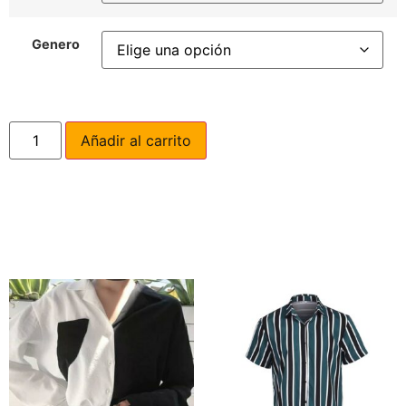
Genero
Añadir al carrito