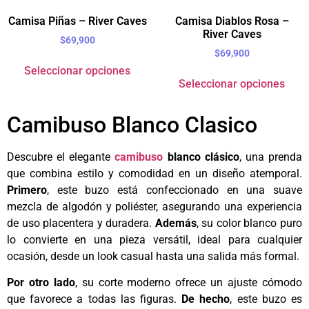
Camisa Piñas – River Caves
Camisa Diablos Rosa –
River Caves
$
69,900
$
69,900
Seleccionar opciones
Seleccionar opciones
Camibuso Blanco Clasico
Descubre el elegante
camibuso
blanco clásico
, una prenda
que combina estilo y comodidad en un diseño atemporal.
Primero
, este buzo está confeccionado en una suave
mezcla de algodón y poliéster, asegurando una experiencia
de uso placentera y duradera.
Además
, su color blanco puro
lo convierte en una pieza versátil, ideal para cualquier
ocasión, desde un look casual hasta una salida más formal.
Por otro lado
, su corte moderno ofrece un ajuste cómodo
que favorece a todas las figuras.
De hecho
, este buzo es