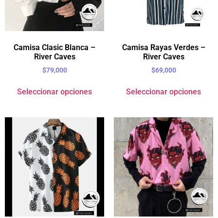
Camisa Clasic Blanca –
Camisa Rayas Verdes –
River Caves
River Caves
$
79,000
$
69,000
Seleccionar opciones
Seleccionar opciones