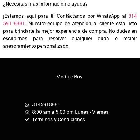
¿Necesitas más información o ayuda?
¡Estamos aquí para ti! Contáctanos por WhatsApp al
314
591 8881
. Nuestro equipo de atención al cliente está listo
para brindarte la mejor experiencia de compra. No dudes en
escribirnos para resolver cualquier duda o recibir
asesoramiento personalizado.
Moda e-Boy
3145918881
8:00 am a 5:00 pm Lunes - Viernes
Términos y Condiciones