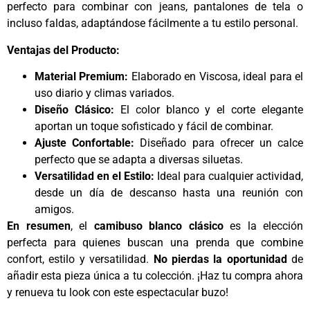
perfecto para combinar con jeans, pantalones de tela o
incluso faldas, adaptándose fácilmente a tu estilo personal.
Ventajas del Producto:
Material Premium:
Elaborado en Viscosa, ideal para el
uso diario y climas variados.
Diseño Clásico:
El color blanco y el corte elegante
aportan un toque sofisticado y fácil de combinar.
Ajuste Confortable:
Diseñado para ofrecer un calce
perfecto que se adapta a diversas siluetas.
Versatilidad en el Estilo:
Ideal para cualquier actividad,
desde un día de descanso hasta una reunión con
amigos.
En resumen
, el
camibuso blanco clásico
es la elección
perfecta para quienes buscan una prenda que combine
confort, estilo y versatilidad.
No pierdas la oportunidad
de
añadir esta pieza única a tu colección. ¡Haz tu compra ahora
y renueva tu look con este espectacular buzo!