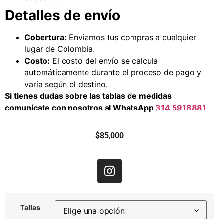
Detalles de envío
Cobertura:
Enviamos tus compras a cualquier
lugar de Colombia.
Costo:
El costo del envío se calcula
automáticamente durante el proceso de pago y
varía según el destino.
Si tienes dudas sobre las tablas de medidas
comunícate con nosotros al WhatsApp
314 5918881
$
85,000
Tallas