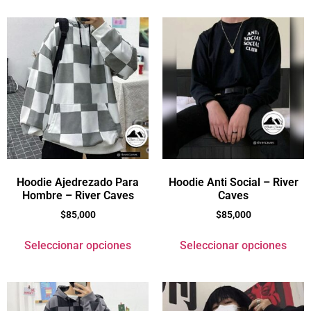
Hoodie Ajedrezado Para
Hoodie Anti Social – River
Hombre – River Caves
Caves
$
85,000
$
85,000
Seleccionar opciones
Seleccionar opciones