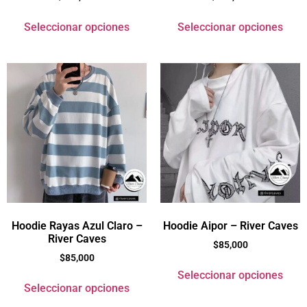
Seleccionar opciones
Seleccionar opciones
Hoodie Rayas Azul Claro –
Hoodie Aipor – River Caves
River Caves
$
85,000
$
85,000
Seleccionar opciones
Seleccionar opciones