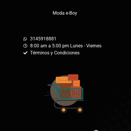
Moda e-Boy
3145918881
8:00 am a 5:00 pm Lunes - Viernes
Términos y Condiciones