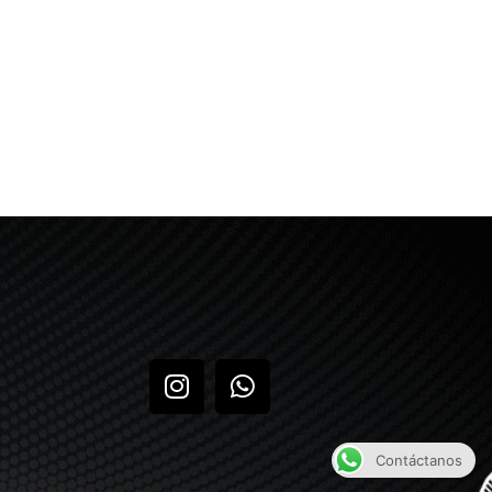
Contáctanos