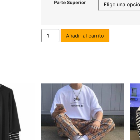
Parte Superior
Añadir al carrito