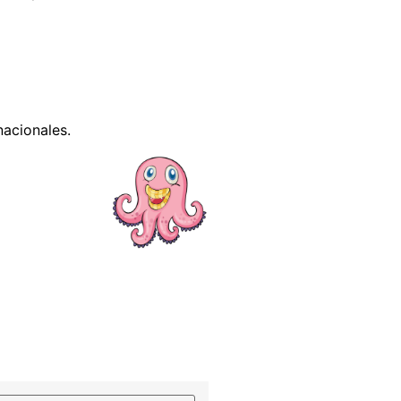
nacionales.