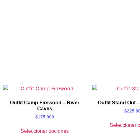
Outfit Camp Firewood – River
Outfit Stand Out 
Caves
$
225,0
$
175,000
Seleccionar 
Seleccionar opciones