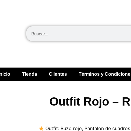
Inicio
Tienda
Clientes
Términos y Condicione
Outfit Rojo – 
Outfit:
Buzo rojo
,
Pantalón de cuadros