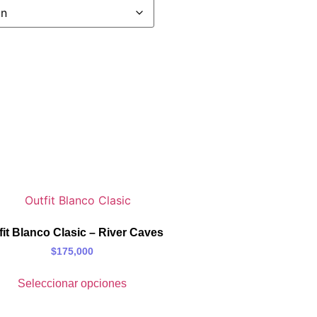
fit Blanco Clasic – River Caves
$
175,000
Seleccionar opciones