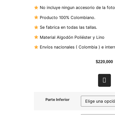
No incluye ningun accesorio de la foto
Producto 100% Colombiano.
Se fabrica en todas las tallas.
Material Algodón Poliéster y Lino
Envíos nacionales ( Colombia ) e inter
$
220,000
Parte Inferior