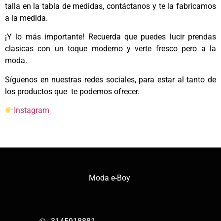
talla en la tabla de medidas, contáctanos y te la fabricamos
a la medida.
¡Y lo más importante! Recuerda que puedes lucir prendas
clasicas con un toque moderno y verte fresco pero a la
moda.
Síguenos en nuestras redes sociales, para estar al tanto de
los productos que te podemos ofrecer.
Instagram
Moda e-Boy