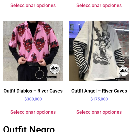
Seleccionar opciones
Seleccionar opciones
Outfit Diablos – River Caves
Outfit Angel – River Caves
$
380,000
$
175,000
Seleccionar opciones
Seleccionar opciones
Outfit Negro