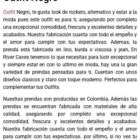
Outfit
Negro, te gusta look de rockero, alternativo y estar a la
moda pues este outfit es para ti, asegurando por completo
una excepcional comodidad, frescura y excelentes detalles y
acabados. Nuestra fabricación cuanta con todo el empeño y
el amor para cumplir con tus expectativas. Ademas, la
prenda está fabricada en lino, b
urda o viscosa y jean
, En
River Caves tenemos lo que necesitas para lucir
excepcional
y siempre estar en con lo ultimo en moda, hay una la gran
variedad de prendas pensadas para ti. Cuentan con unos
diseños clasicos y claro con toque moderno. Perfectos para
complementar tus Outfits.
Nuestras prendas son producidas en Colombia, Además las
prendas se encuentran fabricada con materiales de alta
calidad, asegurando por completo una excepcional
comodidad, frescura y excelentes detalles y acabados.
Nuestra fabricación cuanta con todo el empeño y el amor
para cumplir con tus expectativas. por último, si no ves tu