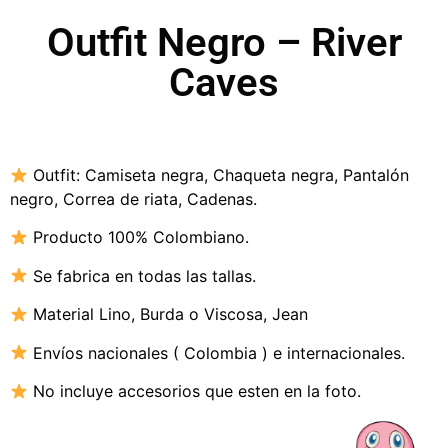
Outfit Negro – River
Caves
Outfit:
Camiseta negra
,
Chaqueta negra, Pantalón
negro, Correa de riata, Cadenas.
Producto 100% Colombiano.
Se fabrica en todas las tallas.
Material Lino,
Burda o Viscosa
, Jean
Envíos nacionales ( Colombia ) e internacionales.
No incluye accesorios que esten en la foto.