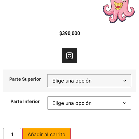
$
390,000
Parte Superior
Parte Inferior
Añadir al carrito