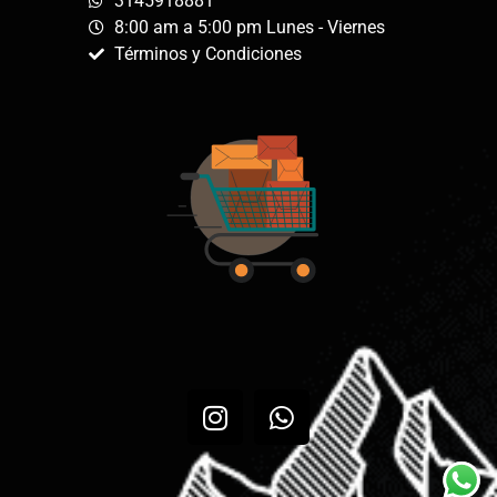
3145918881
8:00 am a 5:00 pm Lunes - Viernes
Términos y Condiciones