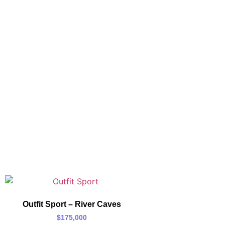
Outfit Sport – River Caves
$
175,000