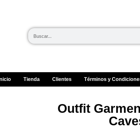
Inicio
Tienda
Clientes
Términos y Condicione
Outfit Garmen
Cave