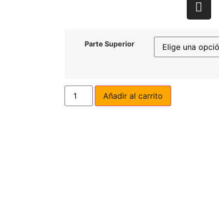
Parte Superior
Añadir al carrito