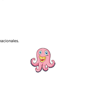
nacionales.