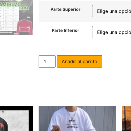
Parte Superior
Parte Inferior
Añadir al carrito